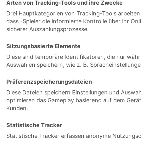
Arten von Tracking-Tools und ihre Zwecke
Drei Hauptkategorien von Tracking-Tools arbeiten a
dass -Spieler die informierte Kontrolle über ihr On
sicherer Auszahlungsprozesse.
Sitzungsbasierte Elemente
Diese sind temporäre Identifikatoren, die nur währ
Auswahlen speichern, wie z. B. Spracheinstellun
Präferenzspeicherungsdateien
Diese Dateien speichern Einstellungen und Auswahl
optimieren das Gameplay basierend auf dem Gerät
Kunden.
Statistische Tracker
Statistische Tracker erfassen anonyme Nutzungsda