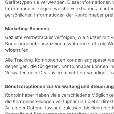
Gerätetypen sie verwenden. Diese Informationen 
Informationen zeigen, welche Funktionen am inter
persönlichen Informationen der Kontoinhaber pre
Marketing-Beacons
Gezielte Werbetracker verfolgen, wie Nutzer mit P
Bonusangebote anzuzeigen, während stets die Wüns
widerrufen.
Alle Tracking-Komponenten können angepasst werde
derjenigen, die für gelten. Kontoinhaber können
Verwalten oder Deaktivieren nicht notwendiger Tr
Benutzeroptionen zur Verwaltung und Steuerung
Kontoinhaber haben viele verschiedene Möglichkeit
die Kontoeinstellungen verfügbar und bietet direk
Arten der Datenerfassung zulassen, blockieren ode