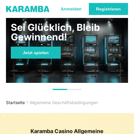
Anmelden
Registrieren
Sei Glücklich, Bleib
Gewinnend!
Jetzt spielen
Startseite
Allgemeine Geschäftsbedingungen
Karamba Casino Allgemeine