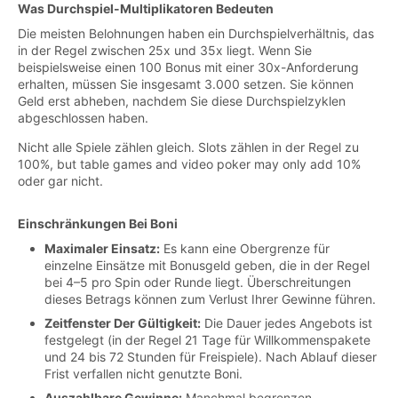
Was Durchspiel-Multiplikatoren Bedeuten
Die meisten Belohnungen haben ein Durchspielverhältnis, das
in der Regel zwischen 25x und 35x liegt. Wenn Sie
beispielsweise einen 100 Bonus mit einer 30x-Anforderung
erhalten, müssen Sie insgesamt 3.000 setzen. Sie können
Geld erst abheben, nachdem Sie diese Durchspielzyklen
abgeschlossen haben.
Nicht alle Spiele zählen gleich. Slots zählen in der Regel zu
100%, but table games and video poker may only add 10%
oder gar nicht.
Einschränkungen Bei Boni
Maximaler Einsatz:
Es kann eine Obergrenze für
einzelne Einsätze mit Bonusgeld geben, die in der Regel
bei 4–5 pro Spin oder Runde liegt. Überschreitungen
dieses Betrags können zum Verlust Ihrer Gewinne führen.
Zeitfenster Der Gültigkeit:
Die Dauer jedes Angebots ist
festgelegt (in der Regel 21 Tage für Willkommenspakete
und 24 bis 72 Stunden für Freispiele). Nach Ablauf dieser
Frist verfallen nicht genutzte Boni.
Auszahlbare Gewinne:
Manchmal begrenzen