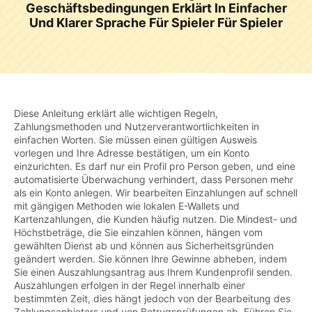
Geschäftsbedingungen Erklärt In Einfacher
Und Klarer Sprache Für Spieler Für Spieler
Diese Anleitung erklärt alle wichtigen Regeln,
Zahlungsmethoden und Nutzerverantwortlichkeiten in
einfachen Worten. Sie müssen einen gültigen Ausweis
vorlegen und Ihre Adresse bestätigen, um ein Konto
einzurichten. Es darf nur ein Profil pro Person geben, und eine
automatisierte Überwachung verhindert, dass Personen mehr
als ein Konto anlegen. Wir bearbeiten Einzahlungen auf schnell
mit gängigen Methoden wie lokalen E-Wallets und
Kartenzahlungen, die Kunden häufig nutzen. Die Mindest- und
Höchstbeträge, die Sie einzahlen können, hängen vom
gewählten Dienst ab und können aus Sicherheitsgründen
geändert werden. Sie können Ihre Gewinne abheben, indem
Sie einen Auszahlungsantrag aus Ihrem Kundenprofil senden.
Auszahlungen erfolgen in der Regel innerhalb einer
bestimmten Zeit, dies hängt jedoch von der Bearbeitung des
Zahlungsanbieters und von Betrugsprüfungen ab. Führen Sie