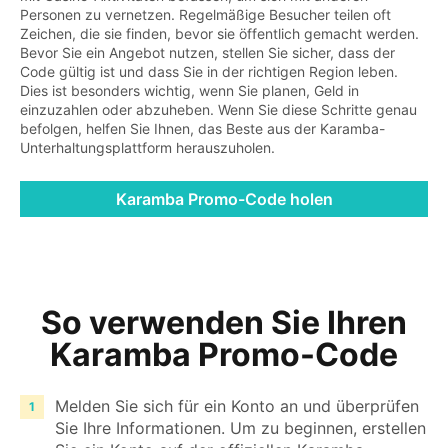
Personen zu vernetzen. Regelmäßige Besucher teilen oft
Zeichen, die sie finden, bevor sie öffentlich gemacht werden.
Bevor Sie ein Angebot nutzen, stellen Sie sicher, dass der
Code gültig ist und dass Sie in der richtigen Region leben.
Dies ist besonders wichtig, wenn Sie planen, Geld in
einzuzahlen oder abzuheben. Wenn Sie diese Schritte genau
befolgen, helfen Sie Ihnen, das Beste aus der Karamba-
Unterhaltungsplattform herauszuholen.
Karamba Promo-Code holen
So verwenden Sie Ihren
Karamba Promo-Code
Melden Sie sich für ein Konto an und überprüfen
Sie Ihre Informationen. Um zu beginnen, erstellen