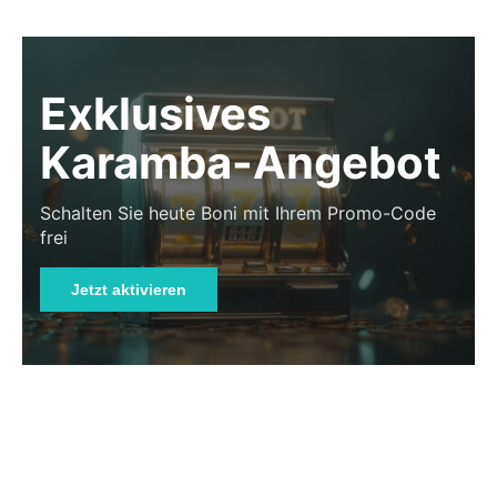
Exklusives
Karamba-Angebot
Schalten Sie heute Boni mit Ihrem Promo-Code
frei
Jetzt aktivieren