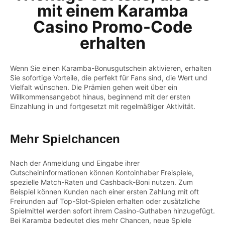
mit einem Karamba
Casino Promo-Code
erhalten
Wenn Sie einen Karamba-Bonusgutschein aktivieren, erhalten
Sie sofortige Vorteile, die perfekt für Fans sind, die Wert und
Vielfalt wünschen. Die Prämien gehen weit über ein
Willkommensangebot hinaus, beginnend mit der ersten
Einzahlung in und fortgesetzt mit regelmäßiger Aktivität.
Mehr Spielchancen
Nach der Anmeldung und Eingabe ihrer
Gutscheininformationen können Kontoinhaber Freispiele,
spezielle Match-Raten und Cashback-Boni nutzen. Zum
Beispiel können Kunden nach einer ersten Zahlung mit oft
Freirunden auf Top-Slot-Spielen erhalten oder zusätzliche
Spielmittel werden sofort ihrem Casino-Guthaben hinzugefügt.
Bei Karamba bedeutet dies mehr Chancen, neue Spiele