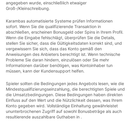
angegeben wurde, einschließlich etwaiger
Groß-/Kleinschreibung.
Karambas automatisierte Systeme prüfen Informationen
sofort. Wenn Sie die qualifizierende Transaktion in
abschließen, erscheinen Bonusgeld oder Spins in Ihrem Profil.
Wenn die Eingabe fehlschlägt, überprüfen Sie die Details,
stellen Sie sicher, dass die Gültigkeitsdaten korrekt sind, und
vergewissern Sie sich, dass das Konto gemäß den
Anweisungen des Anbieters berechtigt ist. Wenn technische
Probleme Sie daran hindern, einzulösen oder Sie mehr
Informationen darüber benötigen, was Kontoinhaber tun
müssen, kann der Kundensupport helfen.
Spieler sollten die Bedingungen jedes Angebots lesen, wie die
Mindestqualifizierungseinzahlung, die berechtigten Spiele und
die Umsatzbedingungen. Diese Bedingungen haben direkten
Einfluss auf den Wert und die Nützlichkeit dessen, was Ihrem
Konto gegeben wird. Vollständige Einhaltung gewährleistet
ununterbrochenen Zugriff auf sowohl Bonusbeträge als auch
resultierende auszahlbare Guthaben in .