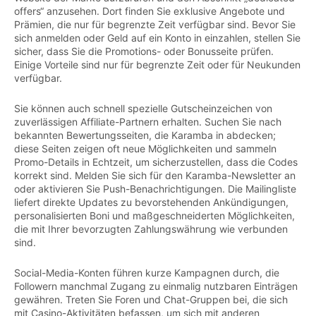
offers“ anzusehen. Dort finden Sie exklusive Angebote und
Prämien, die nur für begrenzte Zeit verfügbar sind. Bevor Sie
sich anmelden oder Geld auf ein Konto in einzahlen, stellen Sie
sicher, dass Sie die Promotions- oder Bonusseite prüfen.
Einige Vorteile sind nur für begrenzte Zeit oder für Neukunden
verfügbar.
Sie können auch schnell spezielle Gutscheinzeichen von
zuverlässigen Affiliate-Partnern erhalten. Suchen Sie nach
bekannten Bewertungsseiten, die Karamba in abdecken;
diese Seiten zeigen oft neue Möglichkeiten und sammeln
Promo-Details in Echtzeit, um sicherzustellen, dass die Codes
korrekt sind. Melden Sie sich für den Karamba-Newsletter an
oder aktivieren Sie Push-Benachrichtigungen. Die Mailingliste
liefert direkte Updates zu bevorstehenden Ankündigungen,
personalisierten Boni und maßgeschneiderten Möglichkeiten,
die mit Ihrer bevorzugten Zahlungswährung wie verbunden
sind.
Social-Media-Konten führen kurze Kampagnen durch, die
Followern manchmal Zugang zu einmalig nutzbaren Einträgen
gewähren. Treten Sie Foren und Chat-Gruppen bei, die sich
mit Casino-Aktivitäten befassen, um sich mit anderen