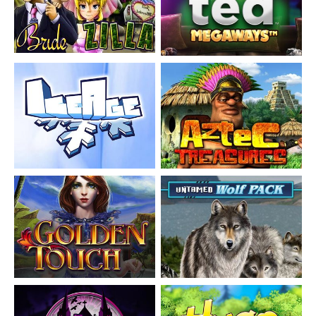
Häufige Fehler, die Sie bei der Verwendung von
Karamba-Codes vermeiden sollten
Kenntnis der Regeln und Bedingungen, die mit Boni
einhergehen
Auszahlungslimits und Umsatzbedingungen
Qualifizierte Spiele und Ablauffristen
Das Beste aus Bonusgewinnen mit Karamba Casino
Promotionen herausholen
Strategische Spielmethoden
Zeitmanagement und Angebotsstapelung
Derzeit mit Karamba Promo-Codes verfügbare
Promotionen
Fehlerbehebung bei Problemen, wenn ein
Bonusgutschein fehlschlägt
So bleiben Sie über zukünftige Karamba Casino