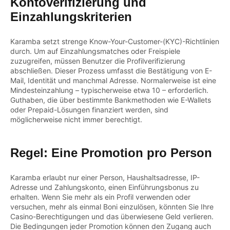
Kontoverifizierung und
Einzahlungskriterien
Karamba setzt strenge Know-Your-Customer-(KYC)-Richtlinien
durch. Um auf Einzahlungsmatches oder Freispiele
zuzugreifen, müssen Benutzer die Profilverifizierung
abschließen. Dieser Prozess umfasst die Bestätigung von E-
Mail, Identität und manchmal Adresse. Normalerweise ist eine
Mindesteinzahlung – typischerweise etwa 10 – erforderlich.
Guthaben, die über bestimmte Bankmethoden wie E-Wallets
oder Prepaid-Lösungen finanziert werden, sind
möglicherweise nicht immer berechtigt.
Regel: Eine Promotion pro Person
Karamba erlaubt nur einer Person, Haushaltsadresse, IP-
Adresse und Zahlungskonto, einen Einführungsbonus zu
erhalten. Wenn Sie mehr als ein Profil verwenden oder
versuchen, mehr als einmal Boni einzulösen, könnten Sie Ihre
Casino-Berechtigungen und das überwiesene Geld verlieren.
Die Bedingungen jeder Promotion können den Zugang auch