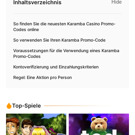
Inhaltsverzeichnis
Hide
So finden Sie die neuesten Karamba Casino Promo-
Codes online
So verwenden Sie Ihren Karamba Promo-Code
Voraussetzungen für die Verwendung eines Karamba
Promo-Codes
Kontoverifizierung und Einzahlungskriterien
Regel: Eine Aktion pro Person
Wichtige Vorteile, die Sie mit einem Karamba Casino
Promo-Code erhalten
Mehr Spielchancen
Top-Spiele
Spezialangebote nur für Mitglieder
Verwendung Ihres Angebots bei der Anmeldung oder
einer Einzahlung