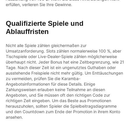
erfüllen, verlieren Sie Ihre Gewinne.
Qualifizierte Spiele und
Ablauffristen
Nicht alle Spiele zählen gleichermaßen zur
Umsatzanforderung. Slots zählen normalerweise 100 %, aber
Tischspiele oder Live-Dealer-Spiele zählen möglicherweise
überhaupt nicht. Jeder Bonus hat eine Zeitbegrenzung, wie 21
Tage. Nach dieser Zeit ist ein ungenutztes Guthaben oder
ausstehende Freispiele nicht mehr gültig. Um Enttäuschungen
zu vermeiden, prüfen Sie die Karamba-
Angebotsinformationen für diese Details. Einige
Zahlungsweisen erlauben keine Teilnahme an diesen
Angeboten, und Sie müssen oft den richtigen Code zur
richtigen Zeit eingeben. Um das Beste aus Promotionen
herauszuholen, sollten Spieler die Spielbeitragsdiagramme
und den Countdown zum Ende der Promotion in ihrem Konto
ansehen.