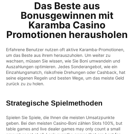
Das Beste aus
Bonusgewinnen mit
Karamba Casino
Promotionen herausholen
Erfahrene Benutzer nutzen oft aktive Karamba-Promotionen,
um das Beste aus ihrem herauszuholen. Um weiter zu
wachsen, müssen Sie wissen, wie Sie Boni umwandeln und
Auszahlungen optimieren. Jedes Sonderangebot, wie ein
Einzahlungsmatch, risikofreie Drehungen oder Cashback, hat
seine eigenen Regeln und besten Wege, um das meiste Geld
zurück zu zu holen.
Strategische Spielmethoden
Spielen Sie Spiele, die Ihnen die meisten Umsatzpunkte
geben. Bei den meisten Casino-Boni zählen Slots 100%, but
table games and live dealer games may only count a small