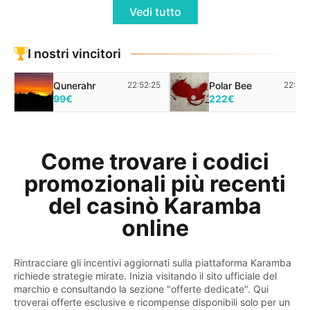
Vedi tutto
I nostri vincitori
Qunerahr
22:52:25
Polar Bee
22:52:
99€
222€
Come trovare i codici
promozionali più recenti
del casinò Karamba
online
Rintracciare gli incentivi aggiornati sulla piattaforma Karamba
richiede strategie mirate. Inizia visitando il sito ufficiale del
marchio e consultando la sezione "offerte dedicate". Qui
troverai offerte esclusive e ricompense disponibili solo per un