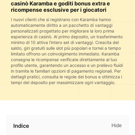
casinò Karamba e goditi bonus extra e
ricompense esclusive per i giocatori
I nuovi clienti che si registrano con Karamba hanno
automaticamente diritto a un pacchetto di vantaggi
personalizzati progettato per migliorare la loro prima
esperienza di casinò. Al primo deposito, un trasferimento
minimo di 10 attiva l'intero set di vantaggi. Crescita del
saldo, giri gratuiti sulle slot più popolari e tornei a tempo
limitato offrono un coinvolgimento immediato. Karamba
consegna le ricompense verificate direttamente al tuo
profilo utente, garantendo un accesso e un prelievo fluidi
in tramite le familiari opzioni di pagamento regionali. Per
dettagli pratici, consulta le regole dei bonus e ottimizza i
tempi del deposito per massimizzare ogni vantaggio.
Indice
Hide