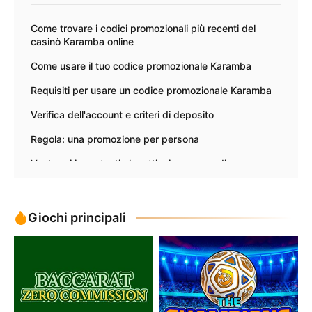
Come trovare i codici promozionali più recenti del
casinò Karamba online
Come usare il tuo codice promozionale Karamba
Requisiti per usare un codice promozionale Karamba
Verifica dell'account e criteri di deposito
Regola: una promozione per persona
Vantaggi importanti che ottieni con un codice
promozionale del casinò Karamba
Più possibilità di giocare
Giochi principali
Offerte speciali solo per i membri
Usare la tua offerta quando ti registri o effettui un
deposito
Errori comuni da evitare quando usi i codici Karamba
Conoscere le regole e le condizioni che