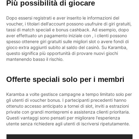
Più possibilità di giocare
Dopo essersi registrati e aver inserito le informazioni del
voucher, i titolari dell'account possono usufruire di giri gratuiti,
tassi di match speciali e bonus cashback. Ad esempio, dopo
aver effettuato un pagamento iniziale con , i clienti possono
spesso ottenere giri gratuiti sulle migliori slot o avere fondi di
gioco extra aggiunti subito al saldo del casinò. Su Karamba,
questo significa più opportunità di provare nuovi giochi
mantenendo basso il rischio.
Offerte speciali solo per i membri
Karamba a volte gestisce campagne a tempo limitato solo per
gli utenti di voucher bonus. I partecipanti precedenti hanno
ottenuto accesso anticipato a tornei di slot, inviti a estrazioni
private con grandi montepremi e assistenza clienti prioritaria.
Questi vantaggi sono pensati per migliorare l'esperienza
utente senza richiedere agli utenti di iscriversi ripetutamente.