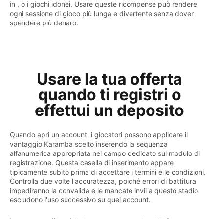
in , o i giochi idonei. Usare queste ricompense può rendere
ogni sessione di gioco più lunga e divertente senza dover
spendere più denaro.
Usare la tua offerta
quando ti registri o
effettui un deposito
Quando apri un account, i giocatori possono applicare il
vantaggio Karamba scelto inserendo la sequenza
alfanumerica appropriata nel campo dedicato sul modulo di
registrazione. Questa casella di inserimento appare
tipicamente subito prima di accettare i termini e le condizioni.
Controlla due volte l'accuratezza, poiché errori di battitura
impediranno la convalida e le mancate invii a questo stadio
escludono l'uso successivo su quel account.