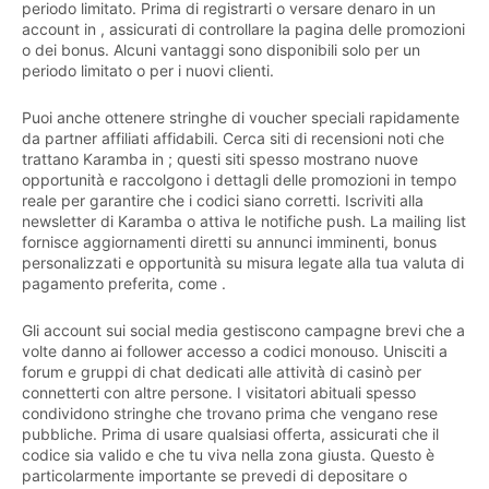
periodo limitato. Prima di registrarti o versare denaro in un
account in , assicurati di controllare la pagina delle promozioni
o dei bonus. Alcuni vantaggi sono disponibili solo per un
periodo limitato o per i nuovi clienti.
Puoi anche ottenere stringhe di voucher speciali rapidamente
da partner affiliati affidabili. Cerca siti di recensioni noti che
trattano Karamba in ; questi siti spesso mostrano nuove
opportunità e raccolgono i dettagli delle promozioni in tempo
reale per garantire che i codici siano corretti. Iscriviti alla
newsletter di Karamba o attiva le notifiche push. La mailing list
fornisce aggiornamenti diretti su annunci imminenti, bonus
personalizzati e opportunità su misura legate alla tua valuta di
pagamento preferita, come .
Gli account sui social media gestiscono campagne brevi che a
volte danno ai follower accesso a codici monouso. Unisciti a
forum e gruppi di chat dedicati alle attività di casinò per
connetterti con altre persone. I visitatori abituali spesso
condividono stringhe che trovano prima che vengano rese
pubbliche. Prima di usare qualsiasi offerta, assicurati che il
codice sia valido e che tu viva nella zona giusta. Questo è
particolarmente importante se prevedi di depositare o