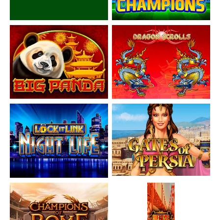
accompagnano i bonus
Limiti sui prelievi e requisiti di puntata
Giochi idonei e limiti di scadenza
Ottenere il massimo dai vincite bonus con le
promozioni del casinò Karamba
Metodi di gioco strategici
Gestione del tempo e accumulo di offerte
Promozioni attualmente disponibili con i codici
promozionali Karamba
Risoluzione dei problemi quando un voucher bonus
non funziona
Come rimanere aggiornato sulle future offerte del
casinò Karamba