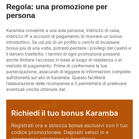
Regola: una promozione per
persona
Karamba consente a una sola persona, indirizzo di casa,
indirizzo IP e account di pagamento di ricevere un bonus
introduttivo. Se usi più di un profilo o cerchi di incassare
bonus più di una volta, potresti perdere i privilegi del casinò e
il denaro trasferito. I termini di ogni promozione possono
anche limitare l'accesso in base al luogo di residenza o al
metodo di pagamento. Prima di confermare la tua
partecipazione, assicurati di leggere le informazioni complete
sull'idoneità sul sito di Karamba. Questo faciliterà
l'elaborazione delle ricompense e ti permetterà di prelevare
eventuali vincite ottenute dal .
Richiedi il tuo bonus Karamba
Registrati ora e sblocca bonus esclusivi con il tuo
codice promozionale. Depositi veloci in e