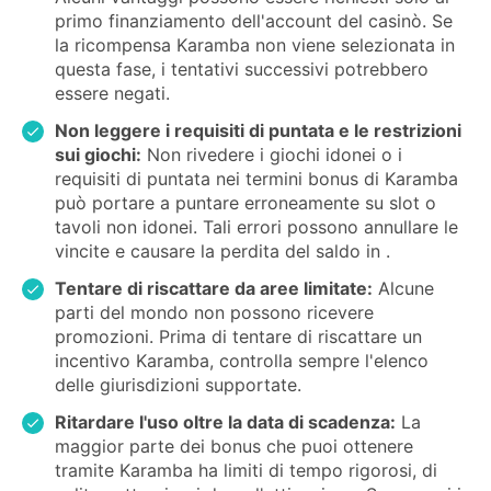
primo finanziamento dell'account del casinò. Se
la ricompensa Karamba non viene selezionata in
questa fase, i tentativi successivi potrebbero
essere negati.
Non leggere i requisiti di puntata e le restrizioni
sui giochi:
Non rivedere i giochi idonei o i
requisiti di puntata nei termini bonus di Karamba
può portare a puntare erroneamente su slot o
tavoli non idonei. Tali errori possono annullare le
vincite e causare la perdita del saldo in .
Tentare di riscattare da aree limitate:
Alcune
parti del mondo non possono ricevere
promozioni. Prima di tentare di riscattare un
incentivo Karamba, controlla sempre l'elenco
delle giurisdizioni supportate.
Ritardare l'uso oltre la data di scadenza:
La
maggior parte dei bonus che puoi ottenere
tramite Karamba ha limiti di tempo rigorosi, di