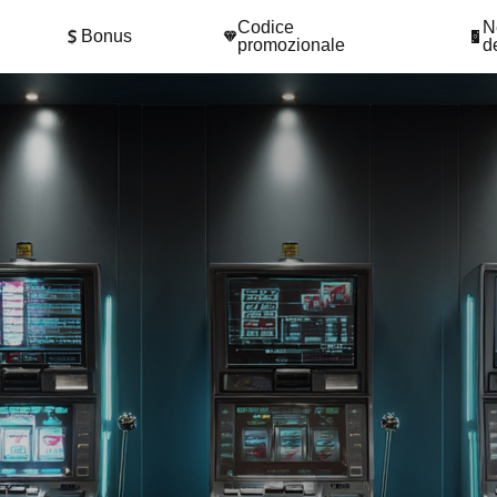
Codice
N
Bonus
promozionale
d