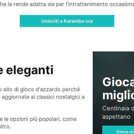
che la rende adatta sia per l'intrattenimento occasion
Unisciti a Karamba ora
e eleganti
Gioca
o sito di gioco d'azzardo perché
migli
 aggiornate ai classici nostalgici a
Centinaia d
aspettano
re le opzioni più popolari, come
ltro.
Gioca or