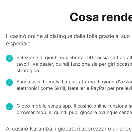
Cosa rend
Il casinò online si distingue dalla folla grazie al su
è speciale:
Selezione di giochi equilibrata. Ottieni sia slot ad a
tavoli live dealer, quindi funziona sia per giri occas
strategico.
Banca user-friendly. La piattaforma di gioco d'azz
elettronici come Skrill, Neteller e PayPal per prelievi
Gioco mobile senza app. Il casinò online funziona 
browser mobile, quindi puoi giocare ovunque senza 
Al casinò Karamba, i giocatori apprezzano un proce