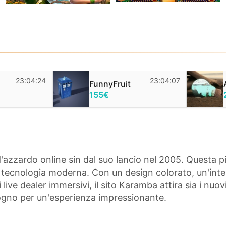
23:04:24
23:04:07
FunnyFruit
155€
'azzardo online sin dal suo lancio nel 2005. Questa 
a tecnologia moderna. Con un design colorato, un'inter
live dealer immersivi, il sito Karamba attira sia i nuov
sogno per un'esperienza impressionante.