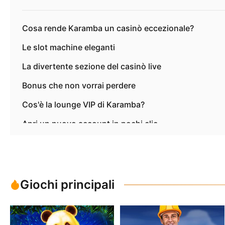
Cosa rende Karamba un casinò eccezionale?
Le slot machine eleganti
La divertente sezione del casinò live
Bonus che non vorrai perdere
Cos'è la lounge VIP di Karamba?
Apri un nuovo account in pochi clic
Metodi di pagamento che funzionano davvero
Questo casinò è disponibile su dispositivi mobili?
Titoli dei migliori sviluppatori di software
Giochi principali
Il casinò è autorizzato?