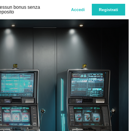
essun bonus senza
Accedi
Registrati
eposito