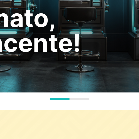
nato,
ncente!