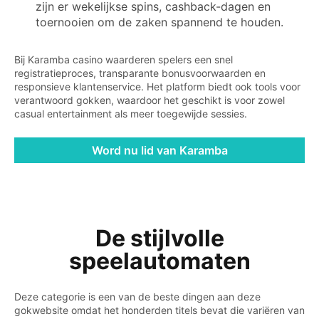
zijn er wekelijkse spins, cashback-dagen en
toernooien om de zaken spannend te houden.
Bij Karamba casino waarderen spelers een snel
registratieproces, transparante bonusvoorwaarden en
responsieve klantenservice. Het platform biedt ook tools voor
verantwoord gokken, waardoor het geschikt is voor zowel
casual entertainment als meer toegewijde sessies.
Word nu lid van Karamba
De stijlvolle
speelautomaten
Deze categorie is een van de beste dingen aan deze
gokwebsite omdat het honderden titels bevat die variëren van