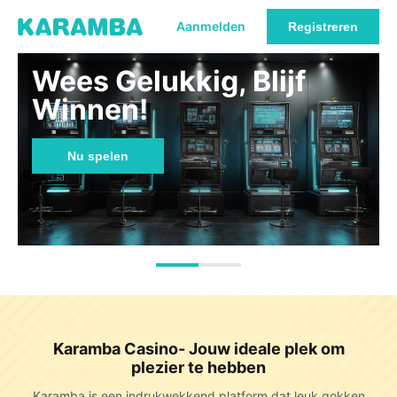
Aanmelden
Registreren
Wees Gelukkig, Blijf
Winnen!
Nu spelen
Karamba Casino- Jouw ideale plek om
plezier te hebben
Karamba is een indrukwekkend platform dat leuk gokken