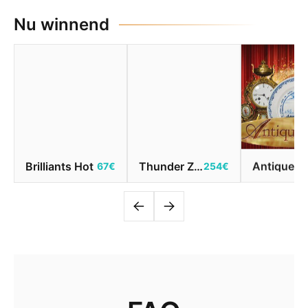
Nu winnend
Brilliants Hot
Thunder Zeus
An
67€
254€