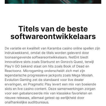
Titels van de beste
softwareontwikkelaars
De variatie en kwaliteit van Karamba casino online spellen zijn
indrukwekkend, omdat de titels worden geleverd door
toonaangevende softwareontwikkelaars. NetEnt biedt
innovatieve slots zoals Starburst en Gonzo’s Quest, terwijl
Play’n GO bekend staat om hits zoals Book of Dead en
Reactoonz. Microgaming onderscheidt zich met zijn
legendarische progressieve jackpots zoals Mega Moolah.
Evolution Gaming zet de standaard voor live dealer
ervaringen, en Pragmatic Play levert een mix van boeiende
slots en live casino content. Deze samenwerkingen zorgen
voor een gebalanceerde mix van klassieke favorieten en
nieuwe releases, allemaal getest op eerlijkheid door
onafhankelijke auditbureaus.