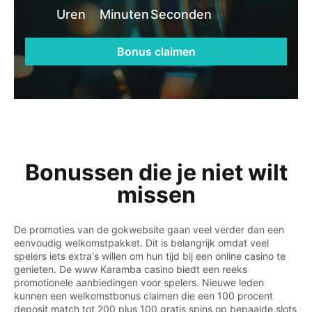
Uren
Minuten
Seconden
Bonus claimen
Bonussen die je niet wilt
missen
De promoties van de gokwebsite gaan veel verder dan een
eenvoudig welkomstpakket. Dit is belangrijk omdat veel
spelers iets extra's willen om hun tijd bij een online casino te
genieten. De www Karamba casino biedt een reeks
promotionele aanbiedingen voor spelers. Nieuwe leden
kunnen een welkomstbonus claimen die een 100 procent
deposit match tot 200 plus 100 gratis spins op bepaalde slots