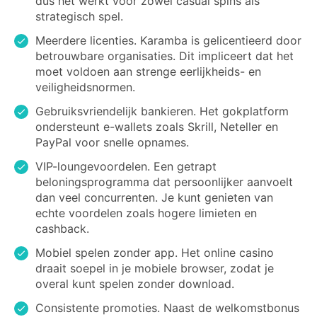
dus het werkt voor zowel casual spins als
strategisch spel.
Meerdere licenties. Karamba is gelicentieerd door
betrouwbare organisaties. Dit impliceert dat het
moet voldoen aan strenge eerlijkheids- en
veiligheidsnormen.
Gebruiksvriendelijk bankieren. Het gokplatform
ondersteunt e-wallets zoals Skrill, Neteller en
PayPal voor snelle opnames.
VIP-loungevoordelen. Een getrapt
beloningsprogramma dat persoonlijker aanvoelt
dan veel concurrenten. Je kunt genieten van
echte voordelen zoals hogere limieten en
cashback.
Mobiel spelen zonder app. Het online casino
draait soepel in je mobiele browser, zodat je
overal kunt spelen zonder download.
Consistente promoties. Naast de welkomstbonus