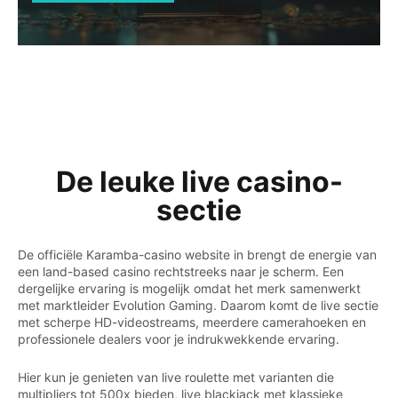
De leuke live casino-
sectie
De officiële Karamba-casino website in brengt de energie van
een land-based casino rechtstreeks naar je scherm. Een
dergelijke ervaring is mogelijk omdat het merk samenwerkt
met marktleider Evolution Gaming. Daarom komt de live sectie
met scherpe HD-videostreams, meerdere camerahoeken en
professionele dealers voor je indrukwekkende ervaring.
Hier kun je genieten van live roulette met varianten die
multipliers tot 500x bieden, live blackjack met klassieke