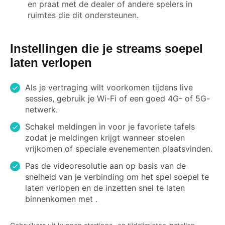
en praat met de dealer of andere spelers in
ruimtes die dit ondersteunen.
Instellingen die je streams soepel
laten verlopen
Als je vertraging wilt voorkomen tijdens live
sessies, gebruik je Wi-Fi of een goed 4G- of 5G-
netwerk.
Schakel meldingen in voor je favoriete tafels
zodat je meldingen krijgt wanneer stoelen
vrijkomen of speciale evenementen plaatsvinden.
Pas de videoresolutie aan op basis van de
snelheid van je verbinding om het spel soepel te
laten verlopen en de inzetten snel te laten
binnenkomen met .