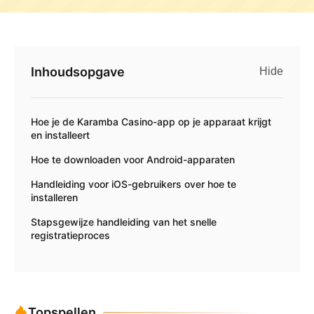
Inhoudsopgave
Hide
Hoe je de Karamba Casino-app op je apparaat krijgt
en installeert
Hoe te downloaden voor Android-apparaten
Handleiding voor iOS-gebruikers over hoe te
installeren
Stapsgewijze handleiding van het snelle
registratieproces
Wat je kunt verwachten wanneer je een account
aanmaakt
Hoe je je snel aanmeldt
Topspellen