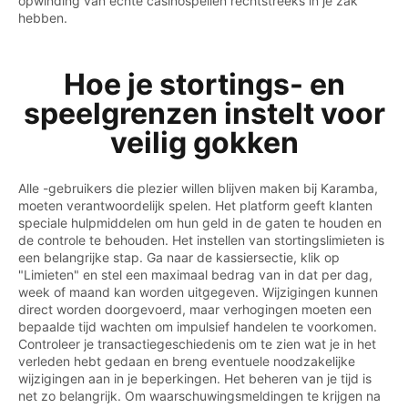
opwinding van echte casinospellen rechtstreeks in je zak
hebben.
Hoe je stortings- en
speelgrenzen instelt voor
veilig gokken
Alle -gebruikers die plezier willen blijven maken bij Karamba,
moeten verantwoordelijk spelen. Het platform geeft klanten
speciale hulpmiddelen om hun geld in de gaten te houden en
de controle te behouden. Het instellen van stortingslimieten is
een belangrijke stap. Ga naar de kassiersectie, klik op
"Limieten" en stel een maximaal bedrag van in dat per dag,
week of maand kan worden uitgegeven. Wijzigingen kunnen
direct worden doorgevoerd, maar verhogingen moeten een
bepaalde tijd wachten om impulsief handelen te voorkomen.
Controleer je transactiegeschiedenis om te zien wat je in het
verleden hebt gedaan en breng eventuele noodzakelijke
wijzigingen aan in je beperkingen. Het beheren van je tijd is
net zo belangrijk. Om waarschuwingsmeldingen te krijgen na