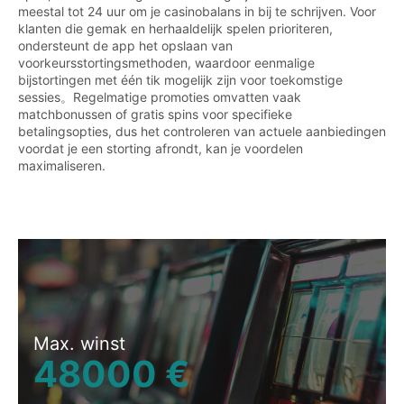
meestal tot 24 uur om je casinobalans in bij te schrijven. Voor
klanten die gemak en herhaaldelijk spelen prioriteren,
ondersteunt de app het opslaan van
voorkeursstortingsmethoden, waardoor eenmalige
bijstortingen met één tik mogelijk zijn voor toekomstige
sessies。Regelmatige promoties omvatten vaak
matchbonussen of gratis spins voor specifieke
betalingsopties, dus het controleren van actuele aanbiedingen
voordat je een storting afrondt, kan je voordelen
maximaliseren.
Max. winst
48000 €