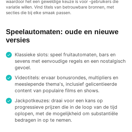
waardoor het een geweldige keuze is voor -gebruikers die
variatie willen. Vind titels van betrouwbare bronnen, met
secties die bij elke smaak passen.
Speelautomaten: oude en nieuwe
versies
Klassieke slots: speel fruitautomaten, bars en
sevens met eenvoudige regels en een nostalgisch
gevoel.
Videotitels: ervaar bonusrondes, multipliers en
meeslepende thema's, inclusief gelicentieerde
content van populaire films en shows.
Jackpotkeuzes: draai voor een kans op
progressieve prijzen die in de loop van de tijd
oplopen, met de mogelijkheid om substantiële
bedragen in op te nemen.