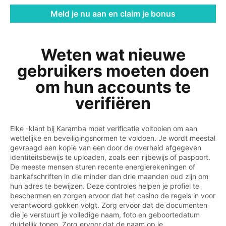
Meld je nu aan en claim je bonus
Weten wat nieuwe
gebruikers moeten doen
om hun accounts te
verifiëren
Elke -klant bij Karamba moet verificatie voltooien om aan
wettelijke en beveiligingsnormen te voldoen. Je wordt meestal
gevraagd een kopie van een door de overheid afgegeven
identiteitsbewijs te uploaden, zoals een rijbewijs of paspoort.
De meeste mensen sturen recente energierekeningen of
bankafschriften in die minder dan drie maanden oud zijn om
hun adres te bewijzen. Deze controles helpen je profiel te
beschermen en zorgen ervoor dat het casino de regels in voor
verantwoord gokken volgt. Zorg ervoor dat de documenten
die je verstuurt je volledige naam, foto en geboortedatum
duidelijk tonen. Zorg ervoor dat de naam op je