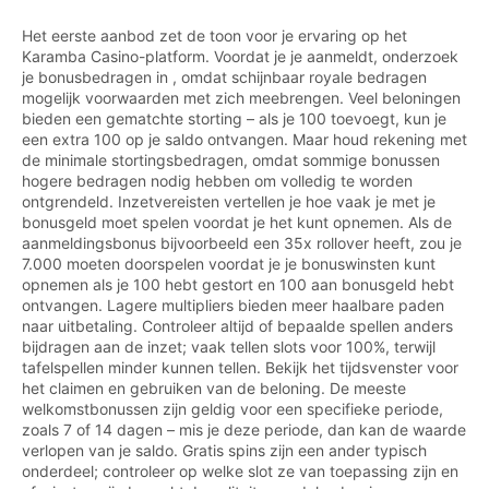
Het eerste aanbod zet de toon voor je ervaring op het
Karamba Casino-platform. Voordat je je aanmeldt, onderzoek
je bonusbedragen in , omdat schijnbaar royale bedragen
mogelijk voorwaarden met zich meebrengen. Veel beloningen
bieden een gematchte storting – als je 100 toevoegt, kun je
een extra 100 op je saldo ontvangen. Maar houd rekening met
de minimale stortingsbedragen, omdat sommige bonussen
hogere bedragen nodig hebben om volledig te worden
ontgrendeld. Inzetvereisten vertellen je hoe vaak je met je
bonusgeld moet spelen voordat je het kunt opnemen. Als de
aanmeldingsbonus bijvoorbeeld een 35x rollover heeft, zou je
7.000 moeten doorspelen voordat je je bonuswinsten kunt
opnemen als je 100 hebt gestort en 100 aan bonusgeld hebt
ontvangen. Lagere multipliers bieden meer haalbare paden
naar uitbetaling. Controleer altijd of bepaalde spellen anders
bijdragen aan de inzet; vaak tellen slots voor 100%, terwijl
tafelspellen minder kunnen tellen. Bekijk het tijdsvenster voor
het claimen en gebruiken van de beloning. De meeste
welkomstbonussen zijn geldig voor een specifieke periode,
zoals 7 of 14 dagen – mis je deze periode, dan kan de waarde
verlopen van je saldo. Gratis spins zijn een ander typisch
onderdeel; controleer op welke slot ze van toepassing zijn en