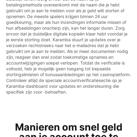
betalingsmethode overeenkomt met de naam die je hebt
gebruikt om je aan te melden voor als je geld wilt storten of
opnemen. De meeste spelers krijgen binnen 24 uur
goedkeuring, maar als hun inzendingen informatie missen of
hun afbeeldingen onscherp zijn, kan het langer duren. Zorg
ervoor dat je duidelijke digitale kopieën klaar hebt voordat je
je eerste storting doet. Karamba stuurt je updates over je
verzoeken rechtstreeks naar het e-mailadres dat je hebt
gebruikt om je aan te melden. Als er meer documenten nodig
zijn, reageer dan snel zodat toekomstige opnames en
accountwijzigingen soepel verlopen. Totdat de verificatie is
voltooid, heb je mogelijk geen toegang tot bepaalde
stortingslimieten of bonusaanbiedingen op het casinoplatform.
Controleer altijd de speciale accountverificatiesectie op je
Karamba-dashboard voor updates en ondersteuning die
specifiek zijn voor -behoeften.
Manieren om snel geld
aan je account toe te