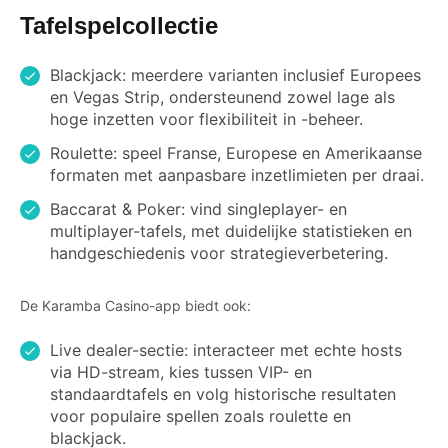
Tafelspelcollectie
Blackjack: meerdere varianten inclusief Europees
en Vegas Strip, ondersteunend zowel lage als
hoge inzetten voor flexibiliteit in -beheer.
Roulette: speel Franse, Europese en Amerikaanse
formaten met aanpasbare inzetlimieten per draai.
Baccarat & Poker: vind singleplayer- en
multiplayer-tafels, met duidelijke statistieken en
handgeschiedenis voor strategieverbetering.
De Karamba Casino-app biedt ook:
Live dealer-sectie: interacteer met echte hosts
via HD-stream, kies tussen VIP- en
standaardtafels en volg historische resultaten
voor populaire spellen zoals roulette en
blackjack.