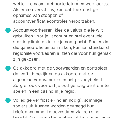
wettelijke naam, geboortedatum en woonadres.
Als er een verschil is, kan dat toekomstige
opnames van stoppen of
accountverificatiecontroles veroorzaken.
Accountvoorkeuren: kies de valuta die je wilt
gebruiken voor je -account en stel eventuele
stortingslimieten in die je nodig hebt. Spelers in
die gameprofielen aanmaken, kunnen standaard
regionale voorkeuren al zien die voor hun gemak
zijn gekozen.
Ga akkoord met de voorwaarden en controleer
de leeftijd: bekijk en ga akkoord met de
algemene voorwaarden en het privacybeleid.
Zorg er ook voor dat je oud genoeg bent om te
spelen in een casino in je regio.
Volledige verificatie (indien nodig): sommige
spelers uit kunnen worden gevraagd hun
telefoonnummer te bevestigen via een sms-
bericht. Om deze stap meteen af te ronden, voer