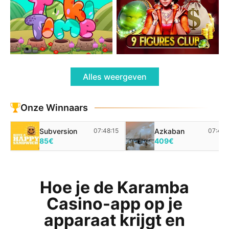
Alles weergeven
Onze Winnaars
Subversion
07:48:15
Azkaban
07:48:
85€
409€
Hoe je de Karamba
Casino-app op je
apparaat krijgt en