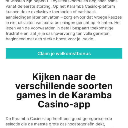
of winsten zijn beperkt. Loyaliteitsvoordelen beginnen soms
vanaf de eerste storting. Op het Karamba Casino-platform
kunnen deze exclusieve toernooien of cashback-
aanbiedingen later omvatten – zorg ervoor dat vroege keuzes
je niet uitsluiten van extra beloningen gericht op -klanten. Het
lezen van de voorwaarden in detail bespaart toekomstige
frustratie en laat je je casino-ervaring ten volle genieten,
beginnend met een sterke boost voor je -saldo.
Claim je welkomstbonus
Kijken naar de
verschillende soorten
games in de Karamba
Casino-app
De Karamba Casino-app heeft een goed georganiseerde
selectie die de meeste grote casinocategorieën dekt,