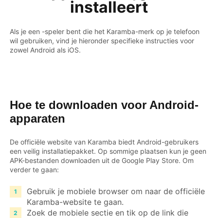
installeert
Als je een -speler bent die het Karamba-merk op je telefoon
wil gebruiken, vind je hieronder specifieke instructies voor
zowel Android als iOS.
Hoe te downloaden voor Android-
apparaten
De officiële website van Karamba biedt Android-gebruikers
een veilig installatiepakket. Op sommige plaatsen kun je geen
APK-bestanden downloaden uit de Google Play Store. Om
verder te gaan:
Gebruik je mobiele browser om naar de officiële
Karamba-website te gaan.
Zoek de mobiele sectie en tik op de link die