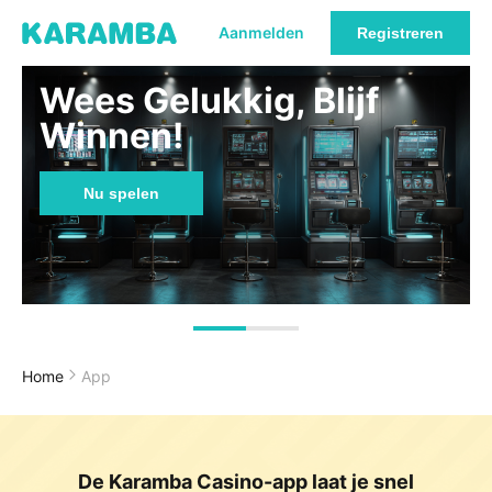
Aanmelden
Registreren
Wees Gelukkig, Blijf
Winnen!
Nu spelen
Home
App
De Karamba Casino-app laat je snel