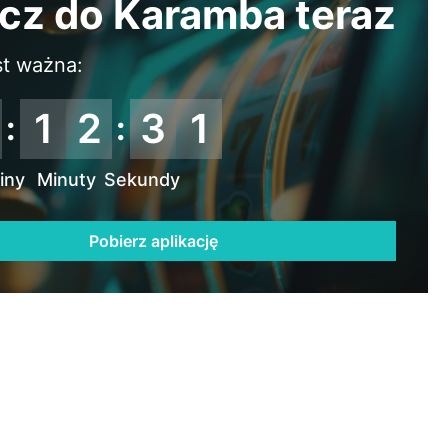
cz do Karamba teraz
st ważna:
1
2
2
9
:
:
iny
Minuty
Sekundy
Pobierz aplikację