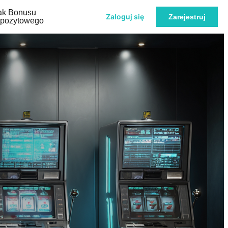
ak Bonusu
Zaloguj się
Zarejestruj
pozytowego