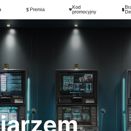
Kod
Br
a
Premia
promocyjny
De
iarzem,