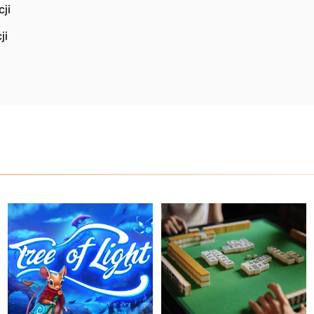
ji
ji
aby zweryfikować swoje konta
likacji
a Karamba