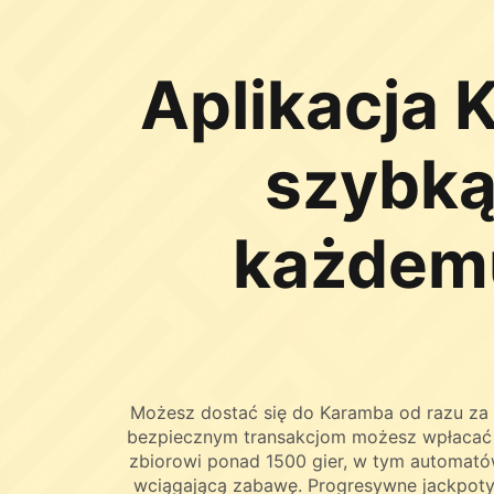
Aplikacja 
szybką
każdemu
Możesz dostać się do Karamba od razu za p
bezpiecznym transakcjom możesz wpłacać l
zbiorowi ponad 1500 gier, w tym automató
wciągającą zabawę. Progresywne jackpoty i