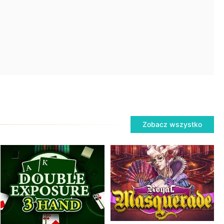
Zobacz wszystko