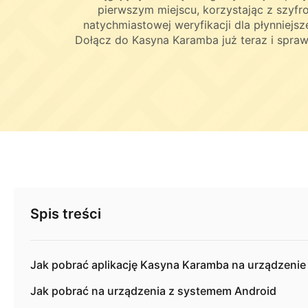
pierwszym miejscu, korzystając z szyfr
natychmiastowej weryfikacji dla płynniejs
Dołącz do Kasyna Karamba już teraz i spra
Spis treści
Jak pobrać aplikację Kasyna Karamba na urządzenie 
Jak pobrać na urządzenia z systemem Android