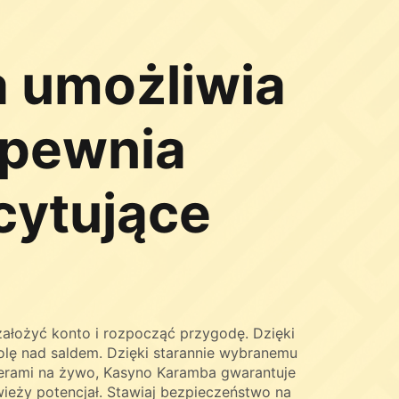
a umożliwia
apewnia
cytujące
założyć konto i rozpocząć przygodę. Dzięki
lę nad saldem. Dzięki starannie wybranemu
ierami na żywo, Kasyno Karamba gwarantuje
wieży potencjał. Stawiaj bezpieczeństwo na