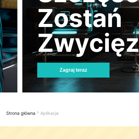
Zostań
Zwycięz
Zagraj teraz
Strona główna
Aplikacja