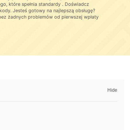
go, które spełnia standardy . Doświadcz
 kody. Jesteś gotowy na najlepszą obsługę?
 bez żadnych problemów od pierwszej wpłaty
Hide