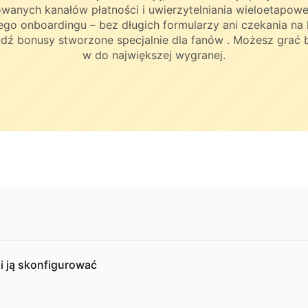
owanych kanałów płatności i uwierzytelniania wieloetapowe
zego onboardingu – bez długich formularzy ani czekania na
wdź bonusy stworzone specjalnie dla fanów . Możesz grać
w do największej wygranej.
i ją skonfigurować