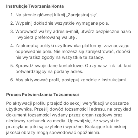
Instrukcje Tworzenia Konta
Na stronie głównej kliknij „Zarejestruj się”.
Wypełnij dokładnie wszystkie wymagane pola.
Wprowadź ważny adres e-mail, utwórz bezpieczne hasło
i wybierz preferowaną walutę .
Zaakceptuj polityki użytkownika platformy, zaznaczając
odpowiednie pole. Nie możesz się zarejestrować, dopóki
nie wyrazisz zgody na wszystkie te zasady.
Sprawdź swoje dane kontaktowe. Otrzymasz link lub kod
potwierdzający na podany adres.
Aby aktywować profil, postępuj zgodnie z instrukcjami.
Proces Potwierdzania Tożsamości
Po aktywacji profilu przejdź do sekcji weryfikacji w obszarze
użytkownika. Prześlij dowód tożsamości i adresu, na przykład
dokument tożsamości wydany przez organ rządowy oraz
niedawny rachunek za media. Upewnij się, że wszystkie
przesyłane pliki są czytelne i wyraźne. Brakujące lub niskiej
jakości obrazy mogą spowodować opóźnienia.