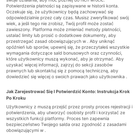
Potwierdzenia płatności są zapisywane w historii konta.
Oczekuje się, że użytkownicy będą zachowywać się
odpowiedzialnie przez cały czas. Musisz zweryfikować swój
wiek, a jeśli tego nie zrobisz, Twój profil może zostać
zawieszony. Platforma może zmieniać metody płatności,
ustalać limity lub prosić o dodatkowe dokumenty, aby
przestrzegać zasad obowiązujących w . Aby uniknąć
opóźnień lub sporów, upewnij się, że przeczytałeś wszystkie
wymagania dotyczące sald bonusowych oraz czynności,
które użytkownicy muszą wykonać, aby je otrzymać. Aby
uzyskać więcej informacji, zajrzyj do sekcji zasobów
prawnych lub skontaktuj się z pomocą techniczną, aby
dowiedzieć się więcej o swoich prawach jako użytkownika .
Jak Zarejestrować Się I Potwierdzić Konto: Instrukcja Krok
Po Kroku
Użytkownicy z muszą przejść przez prosty proces rejestracji i
potwierdzenia, aby utworzyć osobisty profil i korzystać ze
wszystkich funkcji platformy. Proces ten zapewnia
bezpieczeństwo Twojego salda oraz zgodność z zasadami
obowiązującymi w .