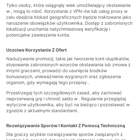
Tylko osoby, które osiągnęły wiek umożliwiający obstawianie
w , mogą to robić. Korzystanie z VPN-ów lub usług proxy w
celu obejścia blokad geograficznych będzie traktowane jako
naruszenie obowiązków użytkownika. Dostęp z zabronionych
lokalizacji uruchamia natychmiastową weryfikację i
potencjalne zawieszenie konta.
Uczciwe Korzystanie Z Ofert
Nadużywanie promocji, takie jak tworzenie kont-duplikatów,
stosowanie zabronionych wzorców obstawiania lub zmowa z
innymi graczami, prowadzi do usunięcia środków
bonusowych, unieważnienia wygranych oraz zgłoszenia
organom, gdy wymagają tego przepisy .
Przestrzegaj tych szczegółowych zasad, aby zachować
nieprzerwaną grę i chronić saldo w . Regularnie przeglądaj
wytyczne użytkownika, aby być na bieżąco i pozostawać w
zgodzie z aktualnymi standardami.
Rozwiązywanie Sporów I Kontakt Z Pomocą Techniczną
Dla graczy szybkie rozwiązywanie sporów związanych z