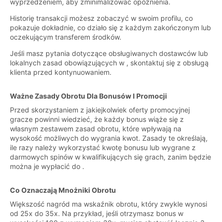
wyprzedzeniem, aby zminimalizować opóźnienia.
Historię transakcji możesz zobaczyć w swoim profilu, co
pokazuje dokładnie, co działo się z każdym zakończonym lub
oczekującym transferem środków.
Jeśli masz pytania dotyczące obsługiwanych dostawców lub
lokalnych zasad obowiązujących w , skontaktuj się z obsługą
klienta przed kontynuowaniem.
Ważne Zasady Obrotu Dla Bonusów I Promocji
Przed skorzystaniem z jakiejkolwiek oferty promocyjnej
gracze powinni wiedzieć, że każdy bonus wiąże się z
własnym zestawem zasad obrotu, które wpływają na
wysokość możliwych do wygrania kwot. Zasady te określają,
ile razy należy wykorzystać kwotę bonusu lub wygrane z
darmowych spinów w kwalifikujących się grach, zanim będzie
można je wypłacić do .
Co Oznaczają Mnożniki Obrotu
Większość nagród ma wskaźnik obrotu, który zwykle wynosi
od 25x do 35x. Na przykład, jeśli otrzymasz bonus w