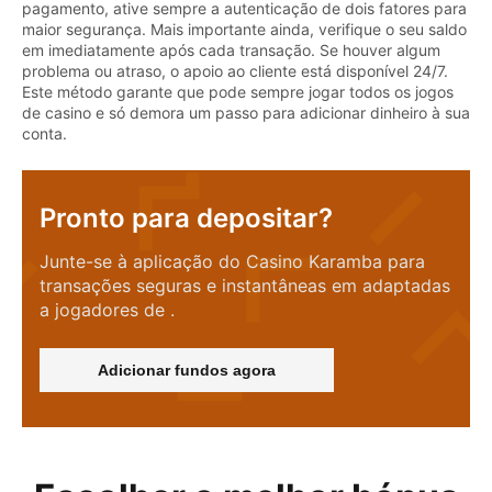
pagamento, ative sempre a autenticação de dois fatores para
maior segurança. Mais importante ainda, verifique o seu saldo
em imediatamente após cada transação. Se houver algum
problema ou atraso, o apoio ao cliente está disponível 24/7.
Este método garante que pode sempre jogar todos os jogos
de casino e só demora um passo para adicionar dinheiro à sua
conta.
Pronto para depositar?
Junte-se à aplicação do Casino Karamba para
transações seguras e instantâneas em adaptadas
a jogadores de .
Adicionar fundos agora