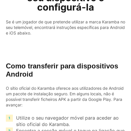
configurá-la
Se é um jogador de que pretende utilizar a marca Karamba no
seu telemóvel, encontrará instruções específicas para Android
e iOS abaixo.
Como transferir para dispositivos
Android
O sítio oficial do Karamba oferece aos utilizadores de Android
um pacote de instalação seguro. Em alguns locais, não é
possível transferir ficheiros APK a partir da Google Play. Para
avançar:
Utilize o seu navegador móvel para aceder ao
sítio oficial do Karamba.
Encontre a secção móvel e toque na ligação que