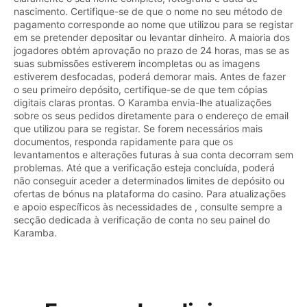
nascimento. Certifique-se de que o nome no seu método de
pagamento corresponde ao nome que utilizou para se registar
em se pretender depositar ou levantar dinheiro. A maioria dos
jogadores obtém aprovação no prazo de 24 horas, mas se as
suas submissões estiverem incompletas ou as imagens
estiverem desfocadas, poderá demorar mais. Antes de fazer
o seu primeiro depósito, certifique-se de que tem cópias
digitais claras prontas. O Karamba envia-lhe atualizações
sobre os seus pedidos diretamente para o endereço de email
que utilizou para se registar. Se forem necessários mais
documentos, responda rapidamente para que os
levantamentos e alterações futuras à sua conta decorram sem
problemas. Até que a verificação esteja concluída, poderá
não conseguir aceder a determinados limites de depósito ou
ofertas de bónus na plataforma do casino. Para atualizações
e apoio específicos às necessidades de , consulte sempre a
secção dedicada à verificação de conta no seu painel do
Karamba.