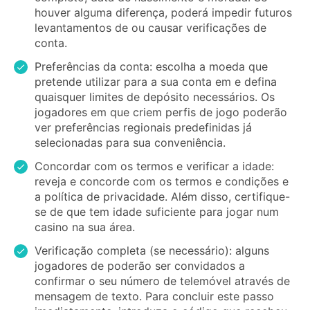
houver alguma diferença, poderá impedir futuros
levantamentos de ou causar verificações de
conta.
Preferências da conta: escolha a moeda que
pretende utilizar para a sua conta em e defina
quaisquer limites de depósito necessários. Os
jogadores em que criem perfis de jogo poderão
ver preferências regionais predefinidas já
selecionadas para sua conveniência.
Concordar com os termos e verificar a idade:
reveja e concorde com os termos e condições e
a política de privacidade. Além disso, certifique-
se de que tem idade suficiente para jogar num
casino na sua área.
Verificação completa (se necessário): alguns
jogadores de poderão ser convidados a
confirmar o seu número de telemóvel através de
mensagem de texto. Para concluir este passo