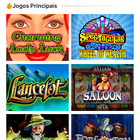
Jogos Principais
Formas de adicionar dinheiro rapidamente à sua
conta na aplicação
Métodos de pagamento alternativos
Recomendações para jogadores de
Escolher o melhor bónus de registo
Analisar os diferentes tipos de jogos na aplicação do
Casino Karamba
Máquinas de Slots: versões antigas e novas
Coleção de jogos de mesa
Aceder às funcionalidades do Casino ao Vivo no seu
telemóvel
Como entrar nas salas de crupiê ao vivo
Definições que farão as suas transmissões correrem
sem problemas