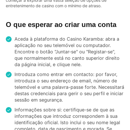
começar a explorar uma vasta seleção de opções de
entretenimento de casino com o mínimo de atraso.
O que esperar ao criar uma conta
Aceda à plataforma do Casino Karamba: abra a
aplicação no seu telemóvel ou computador.
Encontre o botão "Juntar-se" ou "Registar-se",
que normalmente está no canto superior direito
da página inicial, e clique nele.
Introduza como entrar em contacto: por favor,
introduza o seu endereço de email, número de
telemóvel e uma palavra-passe forte. Necessitará
destas credenciais para gerir o seu perfil e iniciar
sessão em segurança.
Informações sobre si: certifique-se de que as
informações que introduz correspondem à sua
identificação oficial. Isto inclui o seu nome legal
completo, data de nascimento e morada. Se