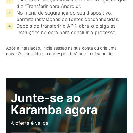
diz "Transferir para Android".
No menu de segurança do seu dispositivo,
permita instalações de fontes desconhecidas.
Depois de transferir o APK, abra-o e siga as
instruções no ecrã para concluir o processo.
Após a instalação, inicie sessão na sua conta ou crie uma
nova. O seu saldo em corresponderá automaticamente.
Junte-se ao
Karamba agora
A oferta é válida: