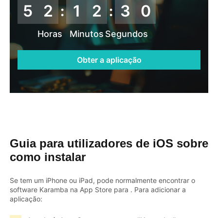
5
2
1
2
2
8
:
:
Horas
Minutos
Segundos
Obter a aplicação
Guia para utilizadores de iOS sobre
como instalar
Se tem um iPhone ou iPad, pode normalmente encontrar o
software Karamba na App Store para . Para adicionar a
aplicação: