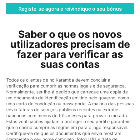
Registe-se agora e reivindique o seu bónus
Saber o que os novos
utilizadores precisam de
fazer para verificar as
suas contas
Todos os clientes de no Karamba devem concluir a
verificação para cumprir as normas legais e de segurança.
Normalmente, ser-lhe-á pedido que carregue uma cópia de
um documento de identificação emitido pelo governo, como
uma carta de condução ou passaporte. A maioria das pessoas
envia faturas de serviços públicos recentes ou extratos
bancários com menos de três meses para provar a morada.
Estas verificações ajudam a proteger o seu perfil e garantem
que o casino cumpre as regras em para o jogo responsável.
Certifique-se de que os documentos que envia mostram
claramente o seu nome completo, fotografia e data de