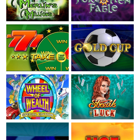
Como definir limites de depósito e de jogo para um
jogo seguro
Como ativar notificações para promoções exclusivas
Suporte de múltiplos métodos de pagamento para
transações sem interrupções
Depósitos e levantamentos otimizados
Melhores formas de gerir transações
Como resolver problemas comuns da aplicação para
novos utilizadores de
Erros de carregamento e ligação
Problemas de início de sessão ou acesso
Contactar o apoio ao cliente 24/7 através da
plataforma móvel
Tirar o máximo partido da assistência na aplicação
Como resolver problemas rapidamente