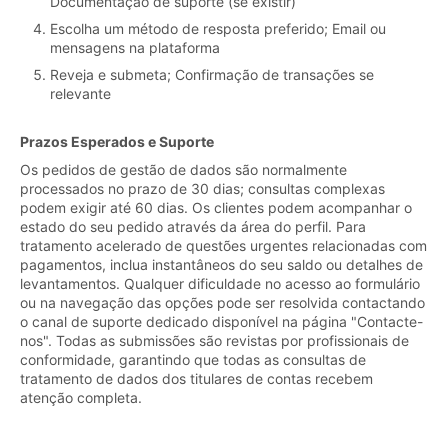
Documentação de suporte (se existir)
Escolha um método de resposta preferido; Email ou
mensagens na plataforma
Reveja e submeta; Confirmação de transações se
relevante
Prazos Esperados e Suporte
Os pedidos de gestão de dados são normalmente
processados no prazo de 30 dias; consultas complexas
podem exigir até 60 dias. Os clientes podem acompanhar o
estado do seu pedido através da área do perfil. Para
tratamento acelerado de questões urgentes relacionadas com
pagamentos, inclua instantâneos do seu saldo ou detalhes de
levantamentos. Qualquer dificuldade no acesso ao formulário
ou na navegação das opções pode ser resolvida contactando
o canal de suporte dedicado disponível na página "Contacte-
nos". Todas as submissões são revistas por profissionais de
conformidade, garantindo que todas as consultas de
tratamento de dados dos titulares de contas recebem
atenção completa.