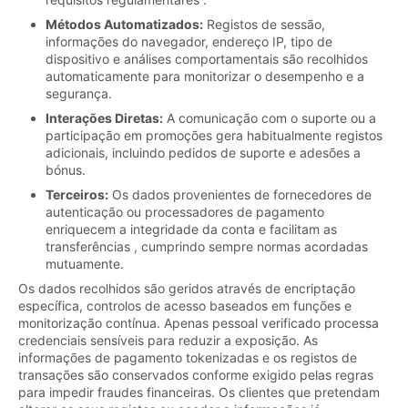
Métodos Automatizados:
Registos de sessão,
informações do navegador, endereço IP, tipo de
dispositivo e análises comportamentais são recolhidos
automaticamente para monitorizar o desempenho e a
segurança.
Interações Diretas:
A comunicação com o suporte ou a
participação em promoções gera habitualmente registos
adicionais, incluindo pedidos de suporte e adesões a
bónus.
Terceiros:
Os dados provenientes de fornecedores de
autenticação ou processadores de pagamento
enriquecem a integridade da conta e facilitam as
transferências , cumprindo sempre normas acordadas
mutuamente.
Os dados recolhidos são geridos através de encriptação
específica, controlos de acesso baseados em funções e
monitorização contínua. Apenas pessoal verificado processa
credenciais sensíveis para reduzir a exposição. As
informações de pagamento tokenizadas e os registos de
transações são conservados conforme exigido pelas regras
para impedir fraudes financeiras. Os clientes que pretendam