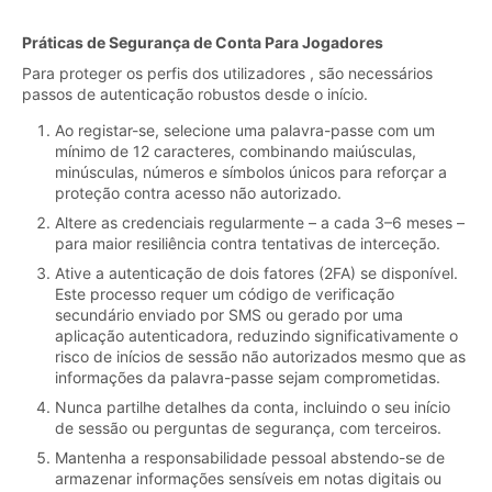
Práticas de Segurança de Conta Para Jogadores
Para proteger os perfis dos utilizadores , são necessários
passos de autenticação robustos desde o início.
Ao registar-se, selecione uma palavra-passe com um
mínimo de 12 caracteres, combinando maiúsculas,
minúsculas, números e símbolos únicos para reforçar a
proteção contra acesso não autorizado.
Altere as credenciais regularmente – a cada 3–6 meses –
para maior resiliência contra tentativas de interceção.
Ative a autenticação de dois fatores (2FA) se disponível.
Este processo requer um código de verificação
secundário enviado por SMS ou gerado por uma
aplicação autenticadora, reduzindo significativamente o
risco de inícios de sessão não autorizados mesmo que as
informações da palavra-passe sejam comprometidas.
Nunca partilhe detalhes da conta, incluindo o seu início
de sessão ou perguntas de segurança, com terceiros.
Mantenha a responsabilidade pessoal abstendo-se de
armazenar informações sensíveis em notas digitais ou