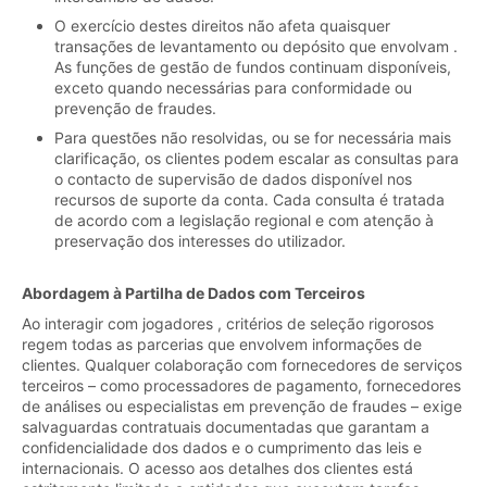
O exercício destes direitos não afeta quaisquer
transações de levantamento ou depósito que envolvam .
As funções de gestão de fundos continuam disponíveis,
exceto quando necessárias para conformidade ou
prevenção de fraudes.
Para questões não resolvidas, ou se for necessária mais
clarificação, os clientes podem escalar as consultas para
o contacto de supervisão de dados disponível nos
recursos de suporte da conta. Cada consulta é tratada
de acordo com a legislação regional e com atenção à
preservação dos interesses do utilizador.
Abordagem à Partilha de Dados com Terceiros
Ao interagir com jogadores , critérios de seleção rigorosos
regem todas as parcerias que envolvem informações de
clientes. Qualquer colaboração com fornecedores de serviços
terceiros – como processadores de pagamento, fornecedores
de análises ou especialistas em prevenção de fraudes – exige
salvaguardas contratuais documentadas que garantam a
confidencialidade dos dados e o cumprimento das leis e
internacionais. O acesso aos detalhes dos clientes está