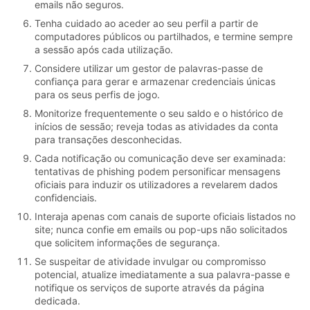
emails não seguros.
Tenha cuidado ao aceder ao seu perfil a partir de
computadores públicos ou partilhados, e termine sempre
a sessão após cada utilização.
Considere utilizar um gestor de palavras-passe de
confiança para gerar e armazenar credenciais únicas
para os seus perfis de jogo.
Monitorize frequentemente o seu saldo e o histórico de
inícios de sessão; reveja todas as atividades da conta
para transações desconhecidas.
Cada notificação ou comunicação deve ser examinada:
tentativas de phishing podem personificar mensagens
oficiais para induzir os utilizadores a revelarem dados
confidenciais.
Interaja apenas com canais de suporte oficiais listados no
site; nunca confie em emails ou pop-ups não solicitados
que solicitem informações de segurança.
Se suspeitar de atividade invulgar ou compromisso
potencial, atualize imediatamente a sua palavra-passe e
notifique os serviços de suporte através da página
dedicada.