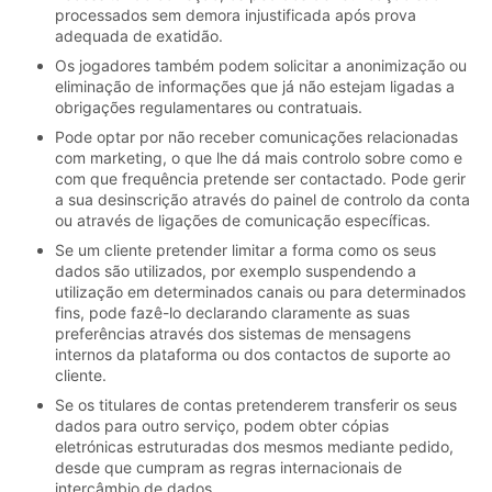
processados sem demora injustificada após prova
adequada de exatidão.
Os jogadores também podem solicitar a anonimização ou
eliminação de informações que já não estejam ligadas a
obrigações regulamentares ou contratuais.
Pode optar por não receber comunicações relacionadas
com marketing, o que lhe dá mais controlo sobre como e
com que frequência pretende ser contactado. Pode gerir
a sua desinscrição através do painel de controlo da conta
ou através de ligações de comunicação específicas.
Se um cliente pretender limitar a forma como os seus
dados são utilizados, por exemplo suspendendo a
utilização em determinados canais ou para determinados
fins, pode fazê-lo declarando claramente as suas
preferências através dos sistemas de mensagens
internos da plataforma ou dos contactos de suporte ao
cliente.
Se os titulares de contas pretenderem transferir os seus
dados para outro serviço, podem obter cópias
eletrónicas estruturadas dos mesmos mediante pedido,
desde que cumpram as regras internacionais de
intercâmbio de dados.