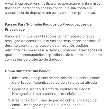
A vigilância proativa simplifica a recuperação e limita o risco
financeiro, garantindo acesso contínuo à sua conta e a
capacidade de depositar em ou levantar sem problemas.
Passos Para Submeter Pedidos ou Preocupações de
Privacidade
Para garantir que os utilizadores tenham acesso direto à
resolução de consultas relativas aos seus dados pessoais, é
descrito abaixo um protocolo detalhado. Os pedidos
relacionados com acesso a dados, correções, eliminações ou
quaisquer preocupações específicas são tratados de acordo
com as leis de proteção de dados .
Como Submeter um Pedido
Inicie sessão no painel de controlo da sua conta; Nome
de utilizador, Autenticação de dois fatores se ativada
Localize a secção "Centro de Pedidos de Dados";
Navegação direta a partir das definições da conta
Preencha o formulário de pedido online; Endereço de
email, Descrição do pedido ou preocupação,