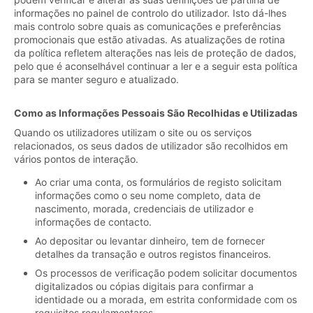
informações no painel de controlo do utilizador. Isto dá-lhes
mais controlo sobre quais as comunicações e preferências
promocionais que estão ativadas. As atualizações de rotina
da política refletem alterações nas leis de proteção de dados,
pelo que é aconselhável continuar a ler e a seguir esta política
para se manter seguro e atualizado.
Como as Informações Pessoais São Recolhidas e Utilizadas
Quando os utilizadores utilizam o site ou os serviços
relacionados, os seus dados de utilizador são recolhidos em
vários pontos de interação.
Ao criar uma conta, os formulários de registo solicitam
informações como o seu nome completo, data de
nascimento, morada, credenciais de utilizador e
informações de contacto.
Ao depositar ou levantar dinheiro, tem de fornecer
detalhes da transação e outros registos financeiros.
Os processos de verificação podem solicitar documentos
digitalizados ou cópias digitais para confirmar a
identidade ou a morada, em estrita conformidade com os
requisitos regulamentares .