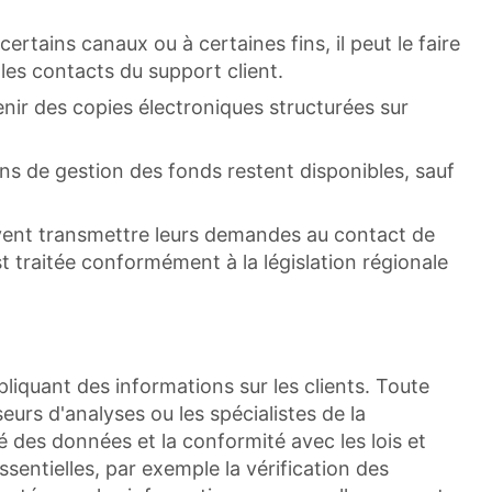
certains canaux ou à certaines fins, il peut le faire
les contacts du support client.
enir des copies électroniques structurées sur
ons de gestion des fonds restent disponibles, sauf
euvent transmettre leurs demandes au contact de
traitée conformément à la législation régionale
mpliquant des informations sur les clients. Toute
eurs d'analyses ou les spécialistes de la
é des données et la conformité avec les lois et
ssentielles, par exemple la vérification des