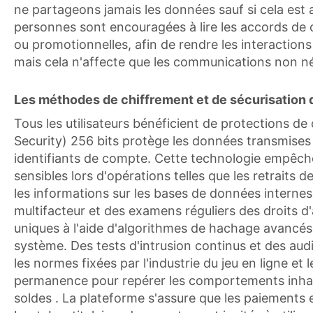
ne partageons jamais les données sauf si cela est a
personnes sont encouragées à lire les accords de c
ou promotionnelles, afin de rendre les interactions
mais cela n'affecte que les communications non né
Les méthodes de chiffrement et de sécurisation
Tous les utilisateurs bénéficient de protections 
Security) 256 bits protège les données transmises 
identifiants de compte. Cette technologie empêche
sensibles lors d'opérations telles que les retraits
les informations sur les bases de données internes.
multifacteur et des examens réguliers des droits d'
uniques à l'aide d'algorithmes de hachage avancés. 
système. Des tests d'intrusion continus et des aud
les normes fixées par l'industrie du jeu en ligne et
permanence pour repérer les comportements inhabit
soldes . La plateforme s'assure que les paiements