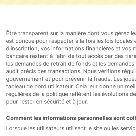
Être transparent sur la manière dont vous gérez le
est conçue pour respecter à la fois les lois local
d'inscription, vos informations financières et vo
bancaire restent à l'abri de tout accès par des tie
les demandes de retrait de fonds et les demandes 
audit précis des transactions. Nous vérifions réguli
gouvernement et pour prévenir la fraude. Les joue
tableau de bord utilisateur. Cela leur donne un mei
régulières de la politique reflètent les évolutions d
pour rester en sécurité et à jour.
Comment les informations personnelles sont coll
Lorsque les utilisateurs utilisent le site ou les serv