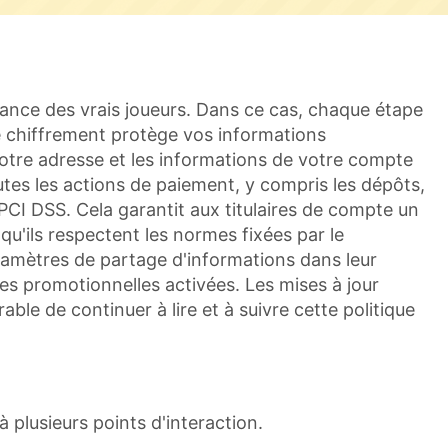
iance des vrais joueurs. Dans ce cas, chaque étape
Le chiffrement protège vos informations
votre adresse et les informations de votre compte
utes les actions de paiement, y compris les dépôts,
CI DSS. Cela garantit aux titulaires de compte un
 qu'ils respectent les normes fixées par le
ramètres de partage d'informations dans leur
ces promotionnelles activées. Les mises à jour
rable de continuer à lire et à suivre cette politique
 à plusieurs points d'interaction.