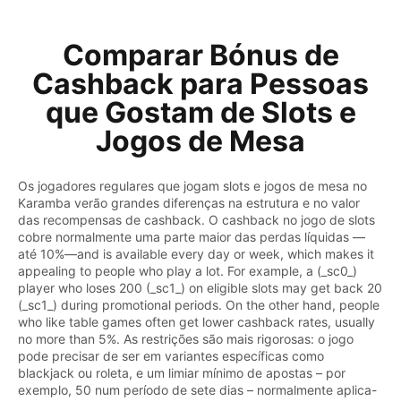
Comparar Bónus de
Cashback para Pessoas
que Gostam de Slots e
Jogos de Mesa
Os jogadores regulares que jogam slots e jogos de mesa no
Karamba verão grandes diferenças na estrutura e no valor
das recompensas de cashback. O cashback no jogo de slots
cobre normalmente uma parte maior das perdas líquidas —
até 10%—and is available every day or week, which makes it
appealing to people who play a lot. For example, a (_sc0_)
player who loses 200 (_sc1_) on eligible slots may get back 20
(_sc1_) during promotional periods. On the other hand, people
who like table games often get lower cashback rates, usually
no more than 5%. As restrições são mais rigorosas: o jogo
pode precisar de ser em variantes específicas como
blackjack ou roleta, e um limiar mínimo de apostas – por
exemplo, 50 num período de sete dias – normalmente aplica-