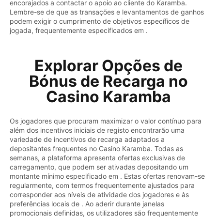
encorajados a contactar o apoio ao cliente do Karamba.
Lembre-se de que as transações e levantamentos de ganhos
podem exigir o cumprimento de objetivos específicos de
jogada, frequentemente especificados em .
Explorar Opções de
Bónus de Recarga no
Casino Karamba
Os jogadores que procuram maximizar o valor contínuo para
além dos incentivos iniciais de registo encontrarão uma
variedade de incentivos de recarga adaptados a
depositantes frequentes no Casino Karamba. Todas as
semanas, a plataforma apresenta ofertas exclusivas de
carregamento, que podem ser ativadas depositando um
montante mínimo especificado em . Estas ofertas renovam-se
regularmente, com termos frequentemente ajustados para
corresponder aos níveis de atividade dos jogadores e às
preferências locais de . Ao aderir durante janelas
promocionais definidas, os utilizadores são frequentemente