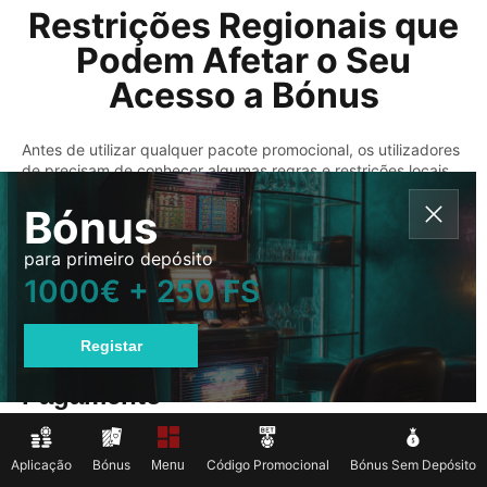
Restrições Regionais que
Podem Afetar o Seu
Acesso a Bónus
Antes de utilizar qualquer pacote promocional, os utilizadores
de precisam de conhecer algumas regras e restrições locais
que podem afetar a sua elegibilidade. A licença, as leis locais
Bónus
e os acordos do operador significam que nem todas as
recompensas ou campanhas estão disponíveis em todas as
áreas. Alguns incentivos do Karamba não estão disponíveis
para primeiro depósito
em e alguns países europeus, asiáticos e norte-americanos
1000€ + 250 FS
devido às leis locais de jogo.
Registar
Verificações de IP e Método de
Pagamento
Quando um jogador regista ou inicia sessão no Karamba, o
Aplicação
Bónus
Código Promocional
Bónus Sem Depósito
Menu
sistema verifica automaticamente o seu endereço IP. Se se