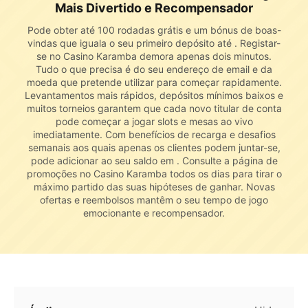
Mais Divertido e Recompensador
Pode obter até 100 rodadas grátis e um bónus de boas-
vindas que iguala o seu primeiro depósito até . Registar-
se no Casino Karamba demora apenas dois minutos.
Tudo o que precisa é do seu endereço de email e da
moeda que pretende utilizar para começar rapidamente.
Levantamentos mais rápidos, depósitos mínimos baixos e
muitos torneios garantem que cada novo titular de conta
pode começar a jogar slots e mesas ao vivo
imediatamente. Com benefícios de recarga e desafios
semanais aos quais apenas os clientes podem juntar-se,
pode adicionar ao seu saldo em . Consulte a página de
promoções no Casino Karamba todos os dias para tirar o
máximo partido das suas hipóteses de ganhar. Novas
ofertas e reembolsos mantêm o seu tempo de jogo
emocionante e recompensador.