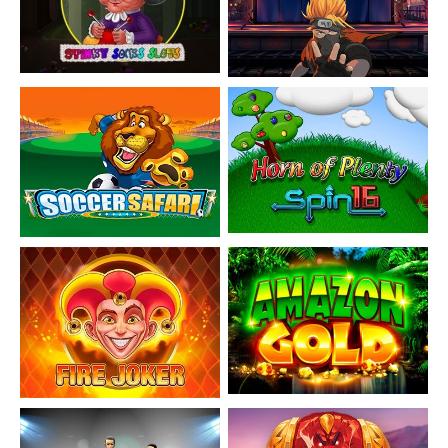
Karamba
Personalizar Recompensas Semanais
Conselhos Úteis para Jogadores que Regressam
Promoções com Prazo Limitado: Onde Encontrar as
Últimas Ofertas
Como Aceder Facilmente às Ofertas Atuais
Dicas Práticas para Jogadores de
Benefícios do Programa de Fidelidade e Como Utilizar
Pontos do Casino
Comparar Bónus de Cashback para Pessoas que
Gostam de Slots e Jogos de Mesa
Bónus Apenas para Utilizadores Móveis: Ofertas
Apenas para Utilizadores da Aplicação
Restrições Regionais que Podem Afetar o Seu
Acesso a Bónus