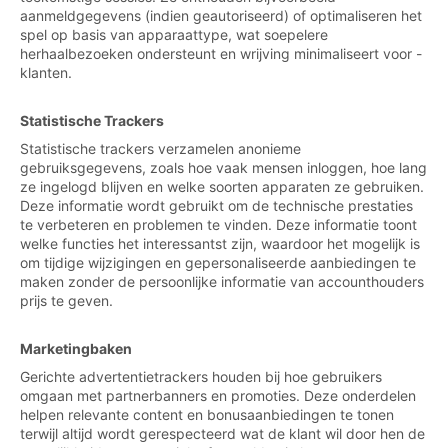
aanmeldgegevens (indien geautoriseerd) of optimaliseren het
spel op basis van apparaattype, wat soepelere
herhaalbezoeken ondersteunt en wrijving minimaliseert voor -
klanten.
Statistische Trackers
Statistische trackers verzamelen anonieme
gebruiksgegevens, zoals hoe vaak mensen inloggen, hoe lang
ze ingelogd blijven en welke soorten apparaten ze gebruiken.
Deze informatie wordt gebruikt om de technische prestaties
te verbeteren en problemen te vinden. Deze informatie toont
welke functies het interessantst zijn, waardoor het mogelijk is
om tijdige wijzigingen en gepersonaliseerde aanbiedingen te
maken zonder de persoonlijke informatie van accounthouders
prijs te geven.
Marketingbaken
Gerichte advertentietrackers houden bij hoe gebruikers
omgaan met partnerbanners en promoties. Deze onderdelen
helpen relevante content en bonusaanbiedingen te tonen
terwijl altijd wordt gerespecteerd wat de klant wil door hen de