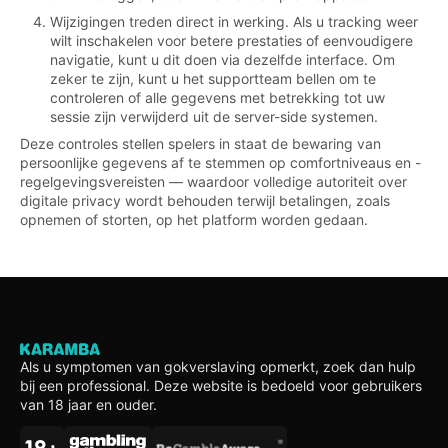
Wijzigingen treden direct in werking. Als u tracking weer
wilt inschakelen voor betere prestaties of eenvoudigere
navigatie, kunt u dit doen via dezelfde interface. Om
zeker te zijn, kunt u het supportteam bellen om te
controleren of alle gegevens met betrekking tot uw
sessie zijn verwijderd uit de server-side systemen.
Deze controles stellen spelers in staat de bewaring van
persoonlijke gegevens af te stemmen op comfortniveaus en -
regelgevingsvereisten — waardoor volledige autoriteit over
digitale privacy wordt behouden terwijl betalingen, zoals
opnemen of storten, op het platform worden gedaan.
Als u symptomen van gokverslaving opmerkt, zoek dan hulp
bij een professional. Deze website is bedoeld voor gebruikers
van 18 jaar en ouder.