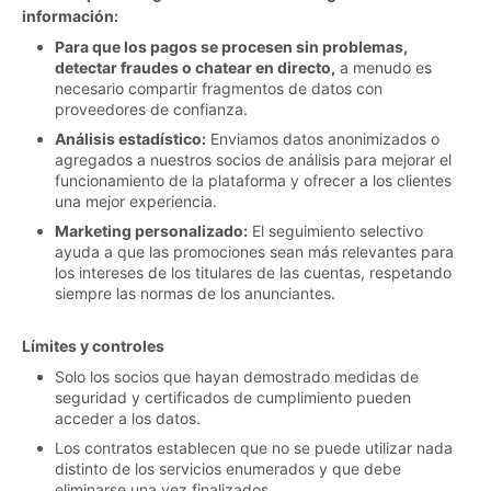
información:
Para que los pagos se procesen sin problemas,
detectar fraudes o chatear en directo,
a menudo es
necesario compartir fragmentos de datos con
proveedores de confianza.
Análisis estadístico:
Enviamos datos anonimizados o
agregados a nuestros socios de análisis para mejorar el
funcionamiento de la plataforma y ofrecer a los clientes
una mejor experiencia.
Marketing personalizado:
El seguimiento selectivo
ayuda a que las promociones sean más relevantes para
los intereses de los titulares de las cuentas, respetando
siempre las normas de los anunciantes.
Límites y controles
Solo los socios que hayan demostrado medidas de
seguridad y certificados de cumplimiento pueden
acceder a los datos.
Los contratos establecen que no se puede utilizar nada
distinto de los servicios enumerados y que debe
eliminarse una vez finalizados.