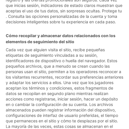
que inicias sesión, indicadores de estado claros muestran que
aceptas el uso de tus datos, sin sorpresas ocultas. Protege tu
. Consulta las opciones personalizadas de la cuenta y toma
decisiones inteligentes sobre tu experiencia en cada paso.
Cómo recopilar y almacenar datos relacionados con los
elementos de seguimiento del sitio
Cada vez que alguien visita el sitio, recibe pequeñas
etiquetas de seguimiento vinculadas a su sesión,
identificadores de dispositivo o huella del navegador. Estos
pequeños archivos, que a menudo se crean cuando las
personas usan el sitio, permiten a los operadores reconocer a
los visitantes recurrentes, recordar sus preferencias anteriores
y adaptar los servicios a ellos. Una vez que los jugadores
aceptan los términos y condiciones, estos fragmentos de
datos se recopilan en segundo plano mientras realizan
acciones como registrarse, iniciar sesión, hacer un depósito
en o cambiar la configuración de su cuenta. Los archivos
almacenados pueden registrar información del dispositivo,
configuraciones de interfaz de usuario preferidas, el tiempo
que permaneces en el sitio y cómo te desplazas por el sitio.
La mayoría de las veces, estas cosas se almacenan en el