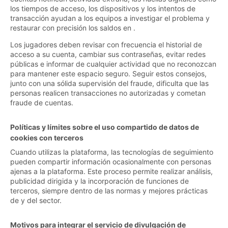
los tiempos de acceso, los dispositivos y los intentos de
transacción ayudan a los equipos a investigar el problema y
restaurar con precisión los saldos en .
Los jugadores deben revisar con frecuencia el historial de
acceso a su cuenta, cambiar sus contraseñas, evitar redes
públicas e informar de cualquier actividad que no reconozcan
para mantener este espacio seguro. Seguir estos consejos,
junto con una sólida supervisión del fraude, dificulta que las
personas realicen transacciones no autorizadas y cometan
fraude de cuentas.
Políticas y límites sobre el uso compartido de datos de
cookies con terceros
Cuando utilizas la plataforma, las tecnologías de seguimiento
pueden compartir información ocasionalmente con personas
ajenas a la plataforma. Este proceso permite realizar análisis,
publicidad dirigida y la incorporación de funciones de
terceros, siempre dentro de las normas y mejores prácticas
de y del sector.
Motivos para integrar el servicio de divulgación de