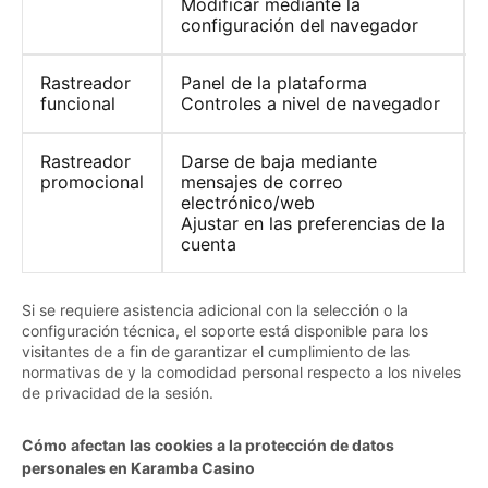
Modificar mediante la
configuración del navegador
Rastreador
Panel de la plataforma
funcional
Controles a nivel de navegador
Rastreador
Darse de baja mediante
promocional
mensajes de correo
electrónico/web
Ajustar en las preferencias de la
cuenta
Si se requiere asistencia adicional con la selección o la
configuración técnica, el soporte está disponible para los
visitantes de a fin de garantizar el cumplimiento de las
normativas de y la comodidad personal respecto a los niveles
de privacidad de la sesión.
Cómo afectan las cookies a la protección de datos
personales en Karamba Casino