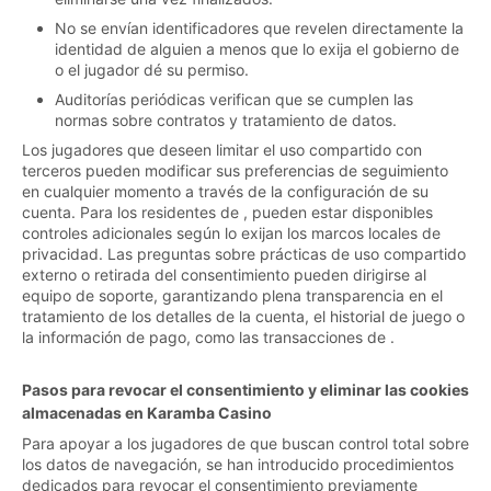
No se envían identificadores que revelen directamente la
identidad de alguien a menos que lo exija el gobierno de
o el jugador dé su permiso.
Auditorías periódicas verifican que se cumplen las
normas sobre contratos y tratamiento de datos.
Los jugadores que deseen limitar el uso compartido con
terceros pueden modificar sus preferencias de seguimiento
en cualquier momento a través de la configuración de su
cuenta. Para los residentes de , pueden estar disponibles
controles adicionales según lo exijan los marcos locales de
privacidad. Las preguntas sobre prácticas de uso compartido
externo o retirada del consentimiento pueden dirigirse al
equipo de soporte, garantizando plena transparencia en el
tratamiento de los detalles de la cuenta, el historial de juego o
la información de pago, como las transacciones de .
Pasos para revocar el consentimiento y eliminar las cookies
almacenadas en Karamba Casino
Para apoyar a los jugadores de que buscan control total sobre
los datos de navegación, se han introducido procedimientos
dedicados para revocar el consentimiento previamente