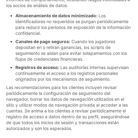
los socios de análisis de datos.
Almacenamiento de datos minimizado:
Los
identificadores no requeridos se purgan periódicamente
para reducir los períodos de exposición de la información
confidencial.
Canales de pago seguros:
Cuando los jugadores
depositan en o retiran ganancias, los scripts de
seguimiento se aíslan para evitar solapamientos con los
flujos de credenciales financieras.
Registros de acceso:
Las auditorías internas supervisan
continuamente el acceso a los registros personales
originados por los mecanismos de seguimiento.
Las recomendaciones para los clientes incluyen revisar
periódicamente la configuración de seguimiento del
navegador, borrar los datos de navegación utilizados en el
sitio y utilizar modos de navegación privada al acceder a las
cuentas. Se anima a los clientes a revisar periódicamente el
registro de acceso a datos dentro de su perfil, asegurándose
de que todos los inicios de sesión y transacciones están
autorizados y son los esperados.