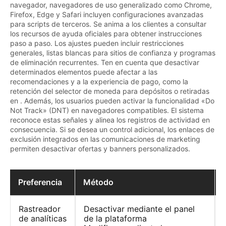
navegador, navegadores de uso generalizado como Chrome,
Firefox, Edge y Safari incluyen configuraciones avanzadas
para scripts de terceros. Se anima a los clientes a consultar
los recursos de ayuda oficiales para obtener instrucciones
paso a paso. Los ajustes pueden incluir restricciones
generales, listas blancas para sitios de confianza y programas
de eliminación recurrentes. Ten en cuenta que desactivar
determinados elementos puede afectar a las
recomendaciones y a la experiencia de pago, como la
retención del selector de moneda para depósitos o retiradas
en . Además, los usuarios pueden activar la funcionalidad «Do
Not Track» (DNT) en navegadores compatibles. El sistema
reconoce estas señales y alinea los registros de actividad en
consecuencia. Si se desea un control adicional, los enlaces de
exclusión integrados en las comunicaciones de marketing
permiten desactivar ofertas y banners personalizados.
Preferencia
Método
Rastreador
Desactivar mediante el panel
de analíticas
de la plataforma