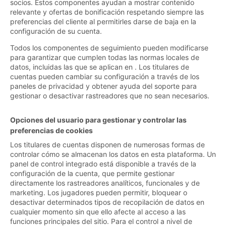
socios. Estos componentes ayudan a mostrar contenido
relevante y ofertas de bonificación respetando siempre las
preferencias del cliente al permitirles darse de baja en la
configuración de su cuenta.
Todos los componentes de seguimiento pueden modificarse
para garantizar que cumplen todas las normas locales de
datos, incluidas las que se aplican en . Los titulares de
cuentas pueden cambiar su configuración a través de los
paneles de privacidad y obtener ayuda del soporte para
gestionar o desactivar rastreadores que no sean necesarios.
Opciones del usuario para gestionar y controlar las
preferencias de cookies
Los titulares de cuentas disponen de numerosas formas de
controlar cómo se almacenan los datos en esta plataforma. Un
panel de control integrado está disponible a través de la
configuración de la cuenta, que permite gestionar
directamente los rastreadores analíticos, funcionales y de
marketing. Los jugadores pueden permitir, bloquear o
desactivar determinados tipos de recopilación de datos en
cualquier momento sin que ello afecte al acceso a las
funciones principales del sitio. Para el control a nivel de