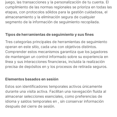
juego, las transacciones y la personalización de tu cuenta. El
cumplimiento de las normas regionales se prioriza en todas las
etapas, con protocolos sólidos para la gestión cuidadosa, el
almacenamiento y la eliminación segura de cualquier
segmento de la información de seguimiento recopilada.
Tipos de herramientas de seguimiento y sus fines
Tres categorías principales de herramientas de seguimiento
operan en este sitio, cada una con objetivos distintos.
Comprender estos mecanismos garantiza que los jugadores
de mantengan un control informado sobre su experiencia en
línea y sus interacciones financieras, incluida la realización
precisa de depósitos en y los procesos de retirada seguros.
Elementos basados en sesión
Estos son identificadores temporales activos únicamente
durante una visita activa. Facilitan una navegación fluida al
almacenar selecciones esenciales, como preferencias de
idioma y saldos temporales en , sin conservar información
después del cierre de sesión.