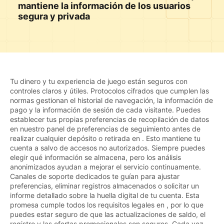
mantiene la información de los usuarios
segura y privada
Tu dinero y tu experiencia de juego están seguros con
controles claros y útiles. Protocolos cifrados que cumplen las
normas gestionan el historial de navegación, la información de
pago y la información de sesión de cada visitante. Puedes
establecer tus propias preferencias de recopilación de datos
en nuestro panel de preferencias de seguimiento antes de
realizar cualquier depósito o retirada en . Esto mantiene tu
cuenta a salvo de accesos no autorizados. Siempre puedes
elegir qué información se almacena, pero los análisis
anonimizados ayudan a mejorar el servicio continuamente.
Canales de soporte dedicados te guían para ajustar
preferencias, eliminar registros almacenados o solicitar un
informe detallado sobre la huella digital de tu cuenta. Esta
promesa cumple todos los requisitos legales en , por lo que
puedes estar seguro de que las actualizaciones de saldo, el
registro y las ofertas promocionales son seguros. Cada vez