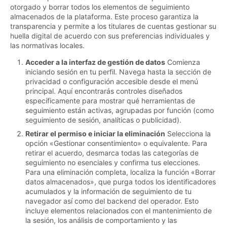
otorgado y borrar todos los elementos de seguimiento
almacenados de la plataforma. Este proceso garantiza la
transparencia y permite a los titulares de cuentas gestionar su
huella digital de acuerdo con sus preferencias individuales y
las normativas locales.
Acceder a la interfaz de gestión de datos
Comienza
iniciando sesión en tu perfil. Navega hasta la sección de
privacidad o configuración accesible desde el menú
principal. Aquí encontrarás controles diseñados
específicamente para mostrar qué herramientas de
seguimiento están activas, agrupadas por función (como
seguimiento de sesión, analíticas o publicidad).
Retirar el permiso e iniciar la eliminación
Selecciona la
opción «Gestionar consentimiento» o equivalente. Para
retirar el acuerdo, desmarca todas las categorías de
seguimiento no esenciales y confirma tus elecciones.
Para una eliminación completa, localiza la función «Borrar
datos almacenados», que purga todos los identificadores
acumulados y la información de seguimiento de tu
navegador así como del backend del operador. Esto
incluye elementos relacionados con el mantenimiento de
la sesión, los análisis de comportamiento y las