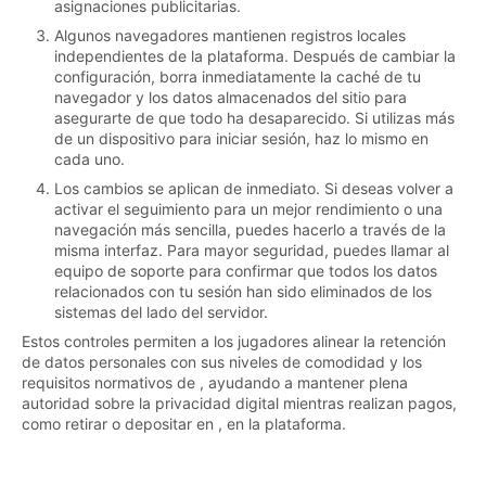
asignaciones publicitarias.
Algunos navegadores mantienen registros locales
independientes de la plataforma. Después de cambiar la
configuración, borra inmediatamente la caché de tu
navegador y los datos almacenados del sitio para
asegurarte de que todo ha desaparecido. Si utilizas más
de un dispositivo para iniciar sesión, haz lo mismo en
cada uno.
Los cambios se aplican de inmediato. Si deseas volver a
activar el seguimiento para un mejor rendimiento o una
navegación más sencilla, puedes hacerlo a través de la
misma interfaz. Para mayor seguridad, puedes llamar al
equipo de soporte para confirmar que todos los datos
relacionados con tu sesión han sido eliminados de los
sistemas del lado del servidor.
Estos controles permiten a los jugadores alinear la retención
de datos personales con sus niveles de comodidad y los
requisitos normativos de , ayudando a mantener plena
autoridad sobre la privacidad digital mientras realizan pagos,
como retirar o depositar en , en la plataforma.