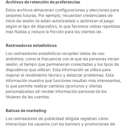
Archivos de retención de preferencias
Estos archivos almacenan configuraciones y elecciones para
sesiones futuras. Por ejemplo, recuerdan credenciales de
inicio de sesión (si están autorizadas) u optimizan el juego
según el tipo de dispositivo, lo que favorece visitas repetidas
más fluidas y reduce la fricción para los clientes de .
Rastreadores estadísticos
Los rastreadores estadísticos recopilan datos de uso
anónimos, como la frecuencia con la que las personas inician
sesión, el tiempo que permanecen conectadas y los tipos de
dispositivos que utilizan. Esta información se utiliza para
mejorar el rendimiento técnico y detectar problemas. Esta
información muestra qué funciones resultan más interesantes,
lo que permite realizar cambios oportunos y ofertas
personalizadas sin revelar información personal de los
titulares de las cuentas.
Balizas de marketing
Los rastreadores de publicidad dirigida registran cómo
interactúan los usuarios con los banners y promociones de