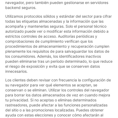
navegador, pero también pueden gestionarse en servidores
backend seguros.
Utilizamos protocolos sólidos y estándar del sector para cifrar
todas las etiquetas almacenadas y la información que las
acompaña y mantenerlas seguras. Solo el personal técnico
autorizado puede ver o modificar esta información debido a
estrictos controles de acceso. Auditorías periódicas y
comprobaciones de cumplimiento verifican que los
procedimientos de almacenamiento y recuperación cumplen
plenamente los requisitos de para salvaguardar los datos de
los consumidores. Además, los identificadores inactivos
pueden eliminarse tras un período determinado, lo que reduce
el riesgo de exposición y evita que se conserven datos
innecesarios.
Los clientes deben revisar con frecuencia la configuración de
su navegador para ver qué elementos se aceptan, se
conservan o se eliminan. Utilizar los controles del navegador
para borrar los datos almacenados de vez en cuando mejora
tu privacidad. Si no aceptas o eliminas determinados
rastreadores, puede afectar a las funciones personalizadas
del sitio o a las promociones localizadas. Puedes obtener
ayuda con estas elecciones y conocer cómo afectarán al