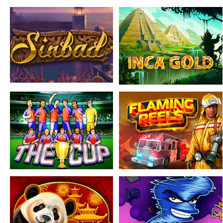
Benutzernamen-Wiederherstellungsprozess
Anweisungen zum Zurücksetzen des Passworts
Umgang mit häufigen Anmeldeproblemen und Lösu
Zwei-Faktor-Authentifizierung für mehr Sicherheit
So funktioniert die Zwei-Faktor-Authentifizierung
Schritte zum Einrichten einer Methode
Empfehlungen für Spieler
So bleiben Sie auf Ihrem Lieblingsgerät angemeldet
Regeln und Tipps für die Anmeldung von mehr als ei
Karamba Casino Anmeldung für neue vs. wiederkehr
Sichere Anmeldepraktiken für Online-Spiele
Bewährte Methoden, um Ihr Konto sicher zu halten