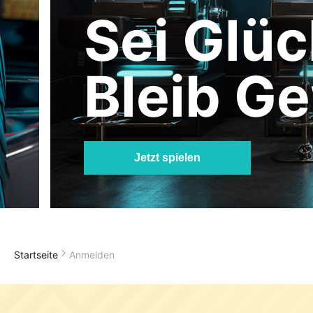
Sei Glüc
Bleib G
Jetzt spielen
Startseite
Anmelden