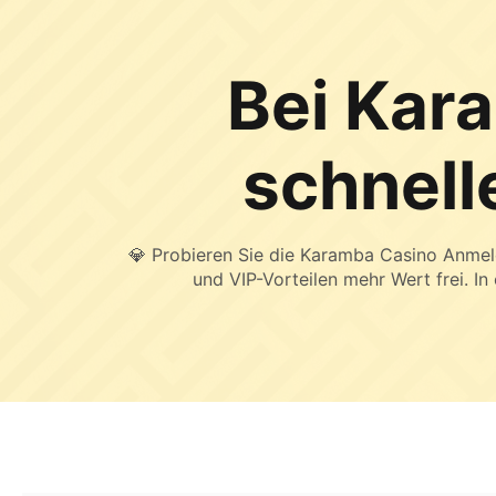
Bei Kar
schnell
💎 Probieren Sie die Karamba Casino Anmeld
und VIP-Vorteilen mehr Wert frei. I