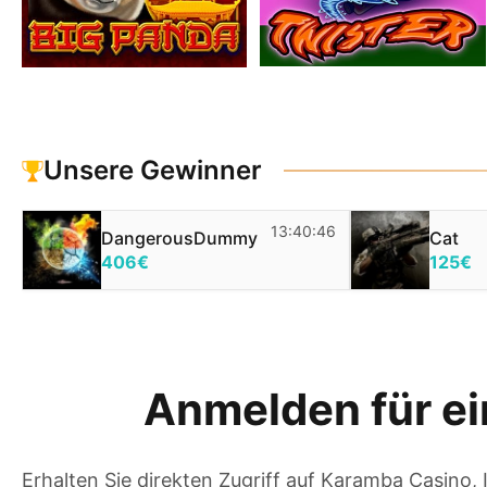
Erweiterte Empfehlungen für Online-Spiele
So überprüfen Sie den Anmeldeverlauf Ihres Karamb
Wo Sie zuverlässige Hilfe bei Anmeldeproblemen fin
Unsere Gewinner
13:40:55
Rey
Dangerou
382€
406€
Anmelden für ei
Erhalten Sie direkten Zugriff auf Karamba Casino,