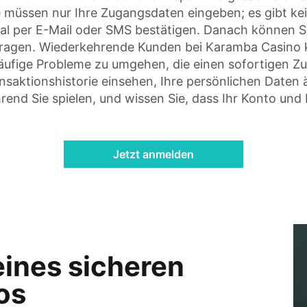
 müssen nur Ihre Zugangsdaten eingeben; es gibt ke
al per E-Mail oder SMS bestätigen. Danach können Si
ragen. Wiederkehrende Kunden bei Karamba Casino 
ige Probleme zu umgehen, die einen sofortigen Zugri
ransaktionshistorie einsehen, Ihre persönlichen Date
rend Sie spielen, und wissen Sie, dass Ihr Konto und 
Jetzt anmelden
eines sicheren
os