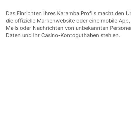
Das Einrichten Ihres Karamba Profils macht den U
die offizielle Markenwebsite oder eine mobile App, 
Mails oder Nachrichten von unbekannten Personen
Daten und Ihr Casino-Kontoguthaben stehlen.