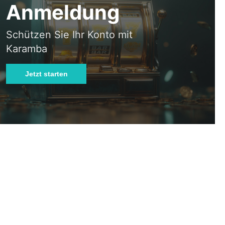
Anmeldung
Schützen Sie Ihr Konto mit
Karamba
Jetzt starten