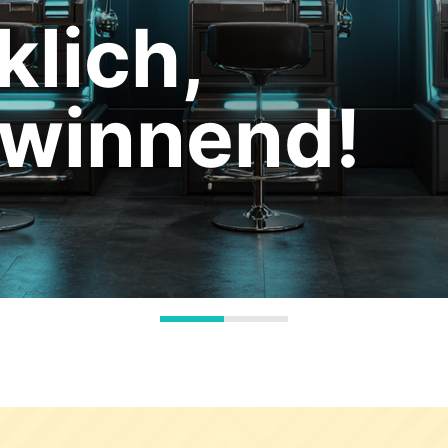
klich,
ewinnend!