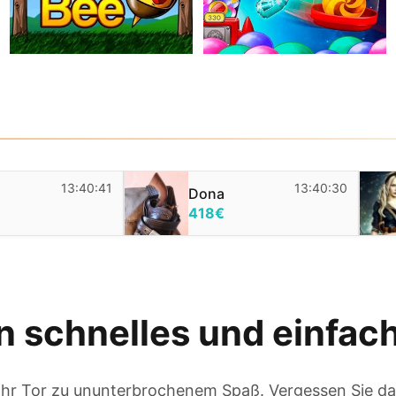
a Kontos
den
13:40:46
13:40:41
sDummy
Cat
125€
n schnelles und einfach
 Ihr Tor zu ununterbrochenem Spaß. Vergessen Sie das